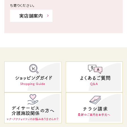
ち寄りください。
実店舗案内