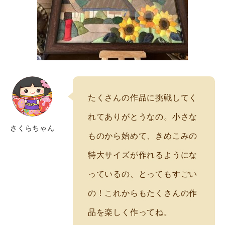
実店舗案内
たくさんの作品に挑戦してく
れてありがとうなの。小さな
さくらちゃん
ものから始めて、きめこみの
特大サイズが作れるようにな
っているの、とってもすごい
の！これからもたくさんの作
品を楽しく作ってね。