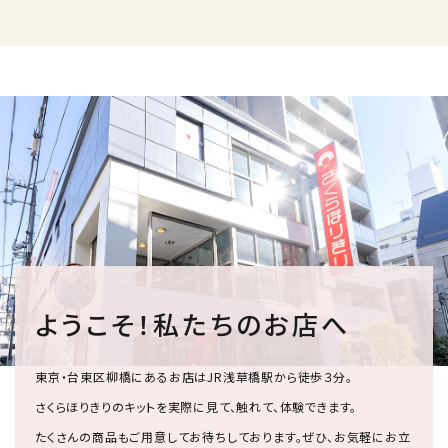
ようこそ！私たちのお店へ
東京・台東区柳橋にあるお店はJR浅草橋駅から徒歩３分。
さくらほりきりのキットを実際に見て、触れて、体験できます。
たくさんの商品もご用意してお待ちしております。ぜひ、お気軽にお立