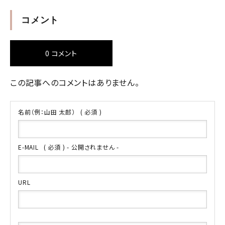
コメント
0 コメント
この記事へのコメントはありません。
名前（例：山田 太郎）
( 必須 )
E-MAIL
( 必須 ) - 公開されません -
URL