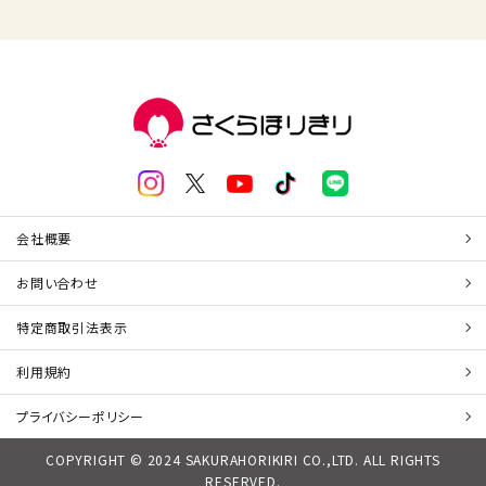
会社概要
お問い合わせ
特定商取引法表示
利用規約
プライバシーポリシー
COPYRIGHT © 2024 SAKURAHORIKIRI CO.,LTD. ALL RIGHTS
RESERVED.