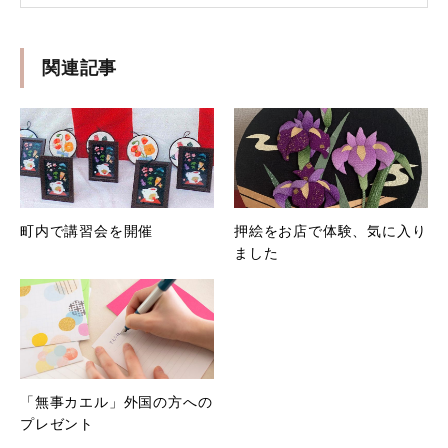
関連記事
町内で講習会を開催
押絵をお店で体験、気に入り
ました
「無事カエル」外国の方への
プレゼント