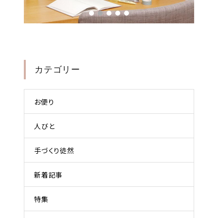
カテゴリー
お便り
人びと
手づくり徒然
新着記事
特集