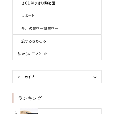
さくらほりきり動物園
レポート
今月のお花－誕生花－
旅するきめこみ
私たちのモノとコト
アーカイブ
ランキング
1