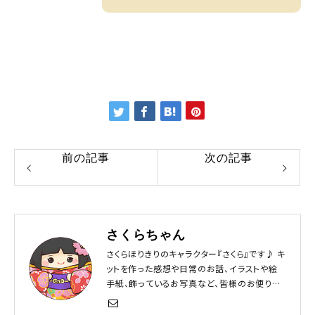
前の記事
次の記事
さくらちゃん
さくらほりきりのキャラクター『さくら』です♪ キ
ットを作った感想や日常のお話、イラストや絵
手紙、飾っているお写真など、皆様のお便りを
お待ちしています！