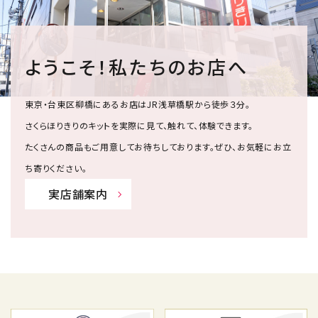
ようこそ！私たちのお店へ
東京・台東区柳橋にあるお店はJR浅草橋駅から徒歩３分。
さくらほりきりのキットを実際に見て、触れて、体験できます。
たくさんの商品もご用意してお待ちしております。ぜひ、お気軽にお立
ち寄りください。
実店舗案内