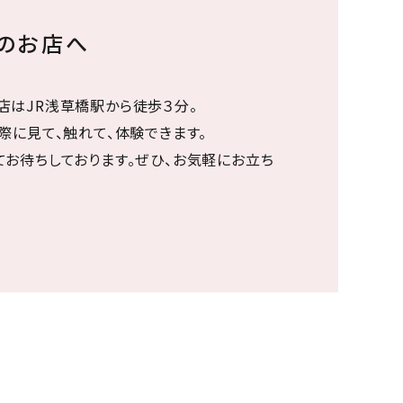
ちのお店へ
店はJR浅草橋駅から徒歩３分。
際に見て、触れて、体験できます。
てお待ちしております。ぜひ、お気軽にお立ち