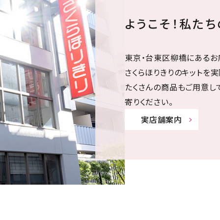
ようこそ！私た
東京・台東区柳橋にあるお
さくらほりきりのキットを実
たくさんの商品もご用意し
寄りください。
実店舗案内