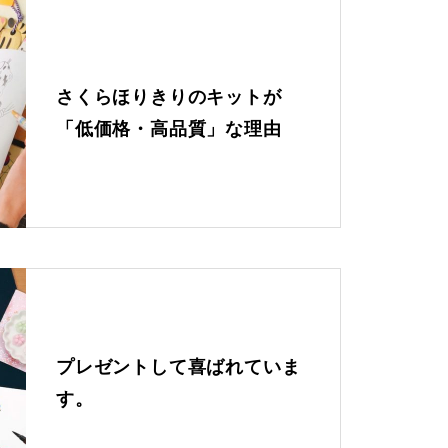
さくらほりきりのキットが
「低価格・高品質」な理由
プレゼントして喜ばれていま
す。