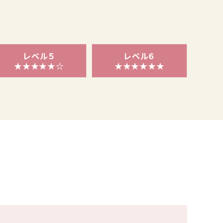
レベル５
レベル６
★★★★★☆
★★★★★★