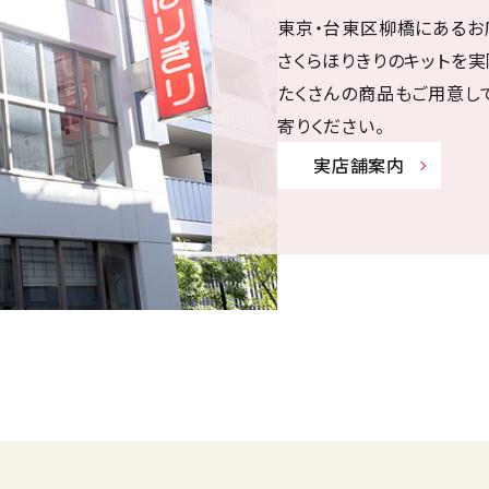
東京・台東区柳橋にあるお
さくらほりきりのキットを実
たくさんの商品もご用意し
寄りください。
実店舗案内