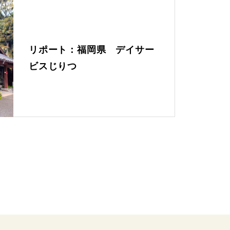
リポート：福岡県 デイサー
ビスじりつ