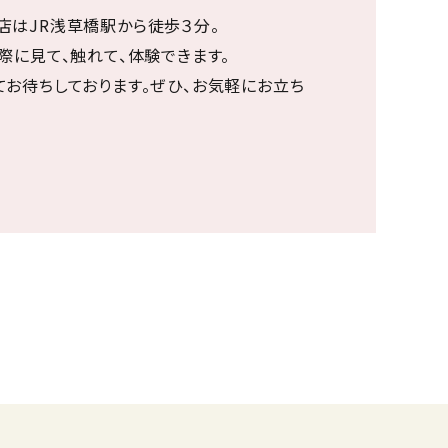
店はJR浅草橋駅から徒歩３分。
際に見て、触れて、体験できます。
てお待ちしております。ぜひ、お気軽にお立ち