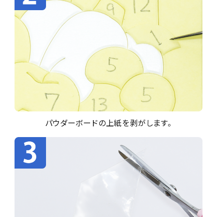
パウダーボードの上紙を剥がします。