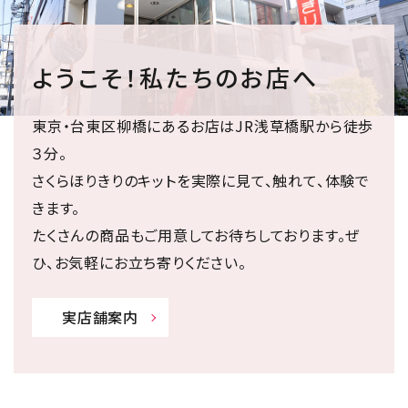
ようこそ！私たちのお店へ
東京・台東区柳橋にあるお店はJR浅草橋駅から徒歩
３分。
さくらほりきりのキットを実際に見て、触れて、体験で
きます。
たくさんの商品もご用意してお待ちしております。ぜ
ひ、お気軽にお立ち寄りください。
実店舗案内