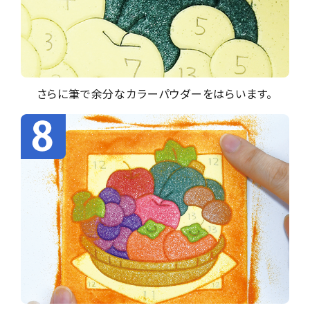
さらに筆で余分なカラーパウダーをはらいます。