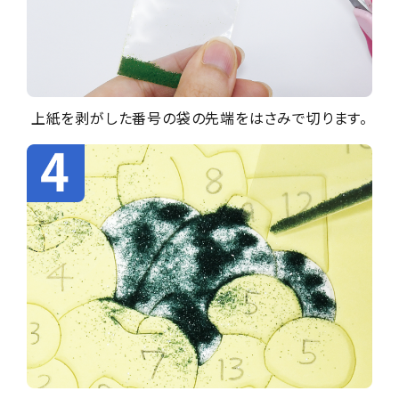
上紙を剥がした番号の袋の先端をはさみで切ります。