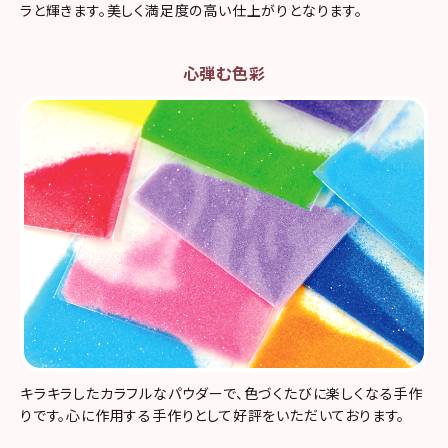
ラと輝きます。美しく満足度の高い仕上がりとなります。
心弾む色彩
キラキラしたカラフルなパウダーで、色づくたびに楽しくなる手作
りです。心に作用する手作りとして好評をいただいております。