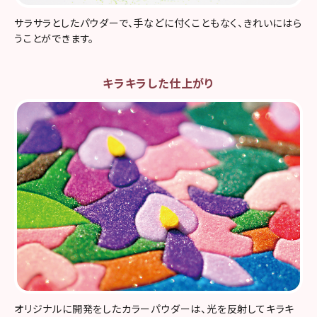
サラサラとしたパウダーで、手などに付くこともなく、きれいにはら
うことができます。
キラキラした仕上がり
オリジナルに開発をしたカラーパウダーは、光を反射してキラキ