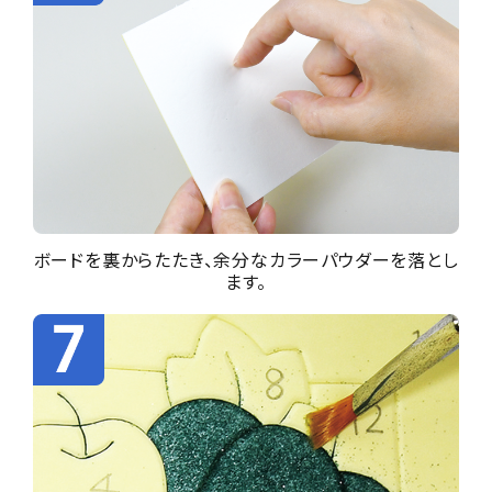
ボードを裏からたたき、余分なカラーパウダーを落とし
ます。