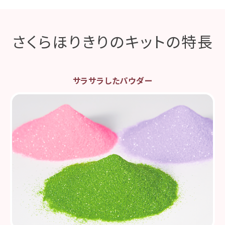
さくらほりきりのキットの特長
サラサラしたパウダー