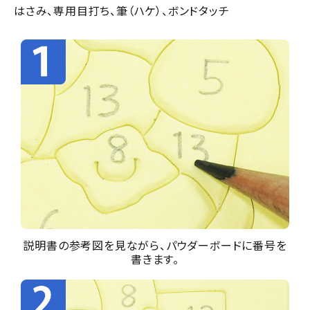
はさみ、専用目打ち、筆（ハケ）、ボンドタッチ
説明書の参考図を見ながら、パウダーボードに番号を
書きます。