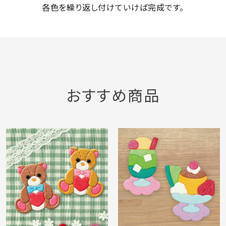
各色を繰り返し付けていけば完成です。
おすすめ商品