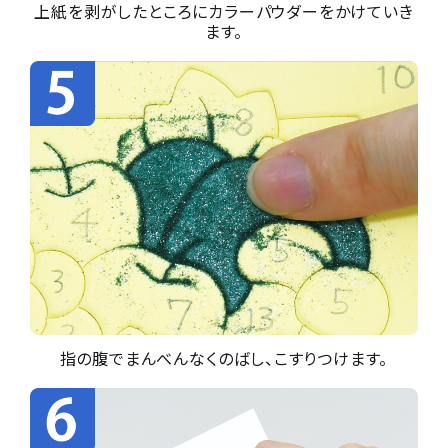
上紙を剥がしたところにカラーパウダーをかけていき
ます。
指の腹でまんべんなくのばし、こすりつけます。