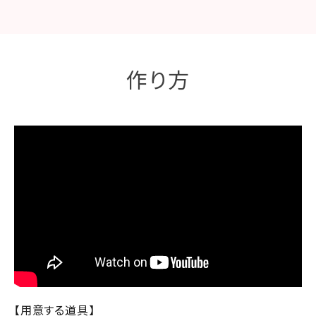
作り方
【用意する道具】