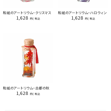
和紙のアートリウム・クリスマス
和紙のアートリウム・ハロウィン
1,628
1,628
税込
税込
和紙のアートリウム・古都の秋
1,628
税込