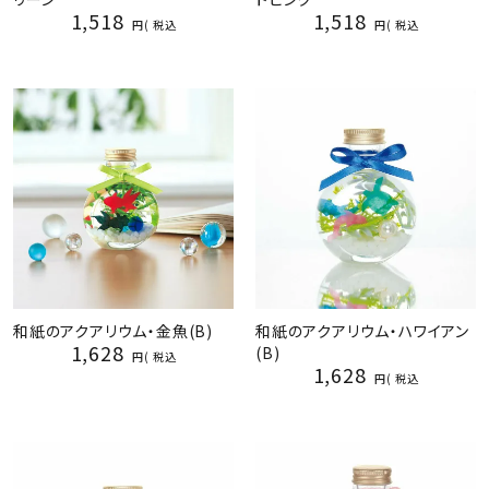
1,518
1,518
税込
税込
和紙のアクアリウム・金魚(B)
和紙のアクアリウム・ハワイアン
1,628
(B)
税込
1,628
税込