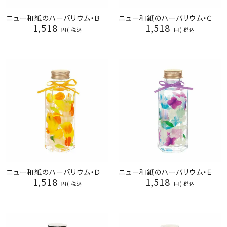
ニュー和紙のハーバリウム・Ｂ
ニュー和紙のハーバリウム・Ｃ
1,518
1,518
税込
税込
ニュー和紙のハーバリウム・Ｄ
ニュー和紙のハーバリウム・Ｅ
1,518
1,518
税込
税込