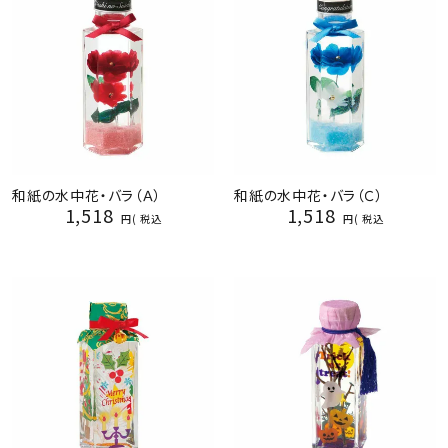
和紙の水中花・バラ（Ａ）
和紙の水中花・バラ（Ｃ）
1,518
1,518
税込
税込