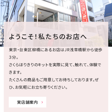
ようこそ！私たちのお店へ
東京・台東区柳橋にあるお店はJR浅草橋駅から徒歩
３分。
さくらほりきりのキットを実際に見て、触れて、体験で
きます。
たくさんの商品もご用意してお待ちしております。ぜ
ひ、お気軽にお立ち寄りください。
実店舗案内