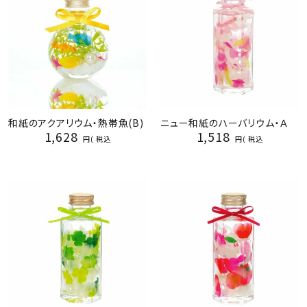
和紙のアクアリウム・熱帯魚(B)
ニュー和紙のハーバリウム・Ａ
1,628
1,518
税込
税込