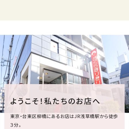
ようこそ！私たちのお店へ
東京・台東区柳橋にあるお店はJR浅草橋駅から徒歩
３分。