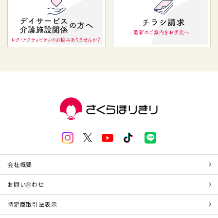
会社概要
お問い合わせ
特定商取引法表示