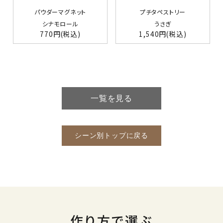
パウダーマグネット
プチタペストリー
シナモロール
うさぎ
770円
(税込)
1,540円
(税込)
一覧を見る
シーン別トップに戻る
作り方で選ぶ