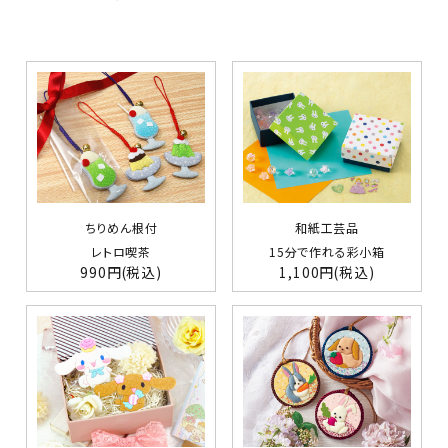
ちりめん根付
和紙工芸品
レトロ喫茶
15分で作れる彩小箱
990円
(税込)
1,100円
(税込)