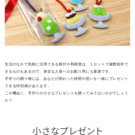
生活のなかで気軽に活用できる根付や和雑貨は、
１セットで複数制作で
きるものもあるので、身近な人達へのお配り用にも最適です。
手作りの贈り物には、あなたが関わった時間や想いを一緒にプレゼント
できる特別感があります。
この機会に、手作りの小さなプレゼントを贈ってみてはいかがでしょう
か？
小さなプレゼント