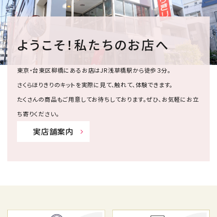
ようこそ！私たちのお店へ
東京・台東区柳橋にあるお店はJR浅草橋駅から徒歩３分。
さくらほりきりのキットを実際に見て、触れて、体験できます。
たくさんの商品もご用意してお待ちしております。ぜひ、お気軽にお立
ち寄りください。
実店舗案内