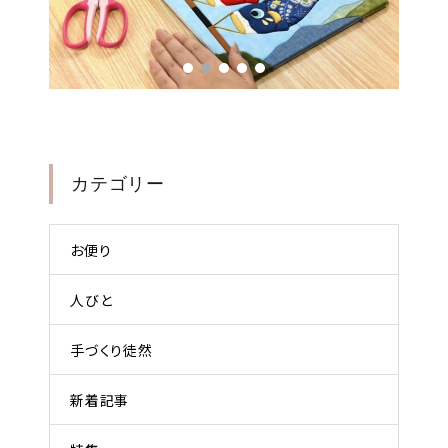
カテゴリー
お便り
人びと
手づくり徒然
新着記事