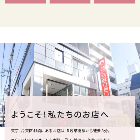
ようこそ！私たちのお店へ
東京・台東区柳橋にあるお店はJR浅草橋駅から徒歩３分。
さくらほりきりのキットを実際に見て、触れて、体験できます。