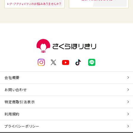
会社概要
お問い合わせ
特定商取引法表示
利用規約
プライバシーポリシー