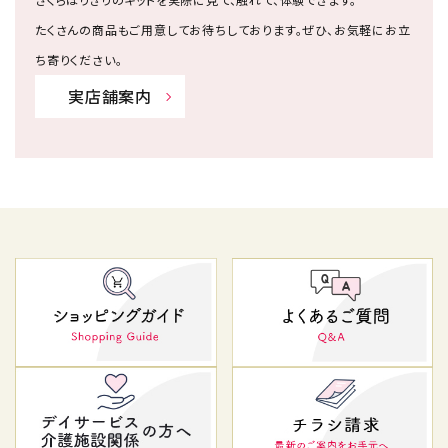
たくさんの商品もご用意してお待ちしております。ぜひ、お気軽にお立
ち寄りください。
実店舗案内