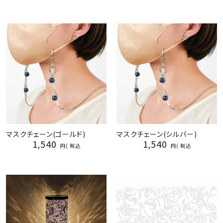
マスクチェーン(ゴールド)
マスクチェーン(シルバー)
1,540
1,540
税込
税込