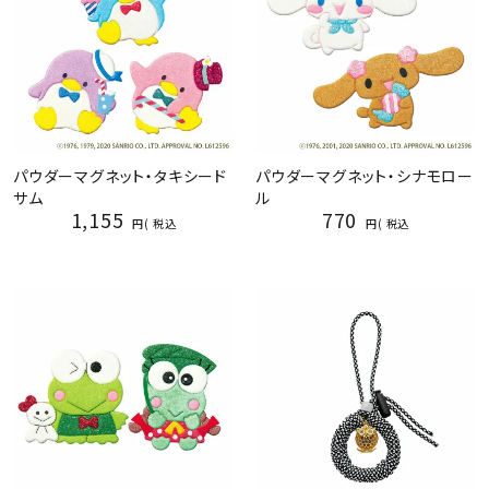
パウダーマグネット・タキシード
パウダーマグネット・シナモロー
サム
ル
1,155
770
税込
税込