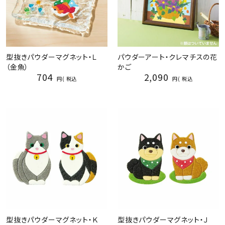
型抜きパウダーマグネット・Ｌ
パウダーアート・クレマチスの花
（金魚）
かご
704
2,090
税込
税込
型抜きパウダーマグネット・Ｋ
型抜きパウダーマグネット・Ｊ