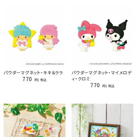
パウダーマグネット・キキ＆ララ
パウダーマグネット・マイメロデ
770
ィ・クロミ
税込
770
税込