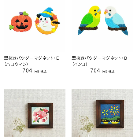
型抜きパウダーマグネット・Ｅ
型抜きパウダーマグネット・Ｂ
（ハロウィン）
（インコ）
704
704
税込
税込