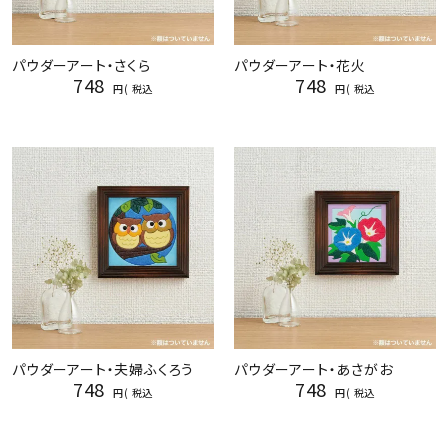
パウダーアート・さくら
パウダーアート・花火
748
748
税込
税込
パウダーアート・夫婦ふくろう
パウダーアート・あさがお
748
748
税込
税込