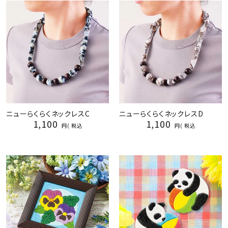
ニューらくらくネックレスC
ニューらくらくネックレスD
1,100
1,100
税込
税込