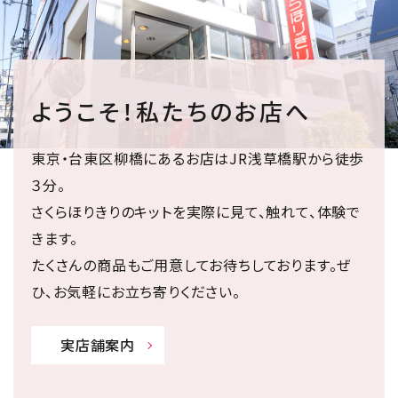
ようこそ！私たちのお店へ
東京・台東区柳橋にあるお店はJR浅草橋駅から徒歩
３分。
さくらほりきりのキットを実際に見て、触れて、体験で
きます。
たくさんの商品もご用意してお待ちしております。ぜ
ひ、お気軽にお立ち寄りください。
実店舗案内