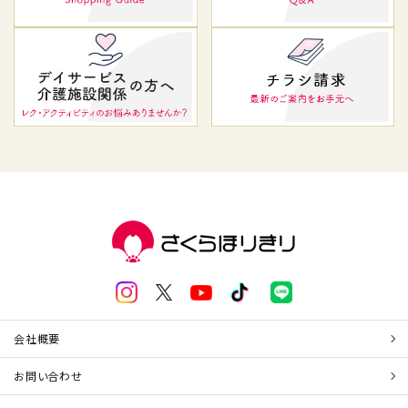
会社概要
お問い合わせ