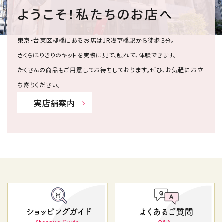
ようこそ！私たちのお店へ
東京・台東区柳橋にあるお店はJR浅草橋駅から徒歩３分。
さくらほりきりのキットを実際に見て、触れて、体験できます。
たくさんの商品もご用意してお待ちしております。ぜひ、お気軽にお立
ち寄りください。
実店舗案内