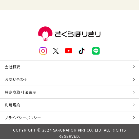
会社概要
お問い合わせ
特定商取引法表示
利用規約
プライバシーポリシー
COPYRIGHT © 2024 SAKURAHORIKIRI CO.,LTD. ALL RIGHTS
RESERVED.