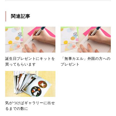
関連記事
誕生日プレゼントにキットを
「無事カエル」外国の方への
買ってもらいます
プレゼント
気がつけばギャラリーに出せ
るまでの数に