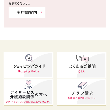
ち寄りください。
実店舗案内