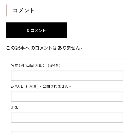
コメント
0 コメント
この記事へのコメントはありません。
名前（例：山田 太郎）
( 必須 )
E-MAIL
( 必須 ) - 公開されません -
URL