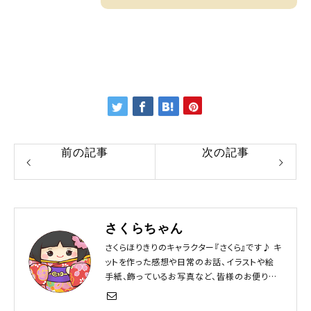
前の記事
次の記事
さくらちゃん
さくらほりきりのキャラクター『さくら』です♪ キ
ットを作った感想や日常のお話、イラストや絵
手紙、飾っているお写真など、皆様のお便りを
お待ちしています！