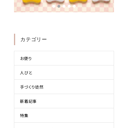
カテゴリー
お便り
人びと
手づくり徒然
新着記事
特集