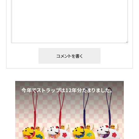
今年でストラップは12年分たまりました。
「