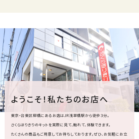
ようこそ！私たちのお店へ
東京・台東区柳橋にあるお店はJR浅草橋駅から徒歩３分。
さくらほりきりのキットを実際に見て、触れて、体験できます。
たくさんの商品もご用意してお待ちしております。ぜひ、お気軽にお立