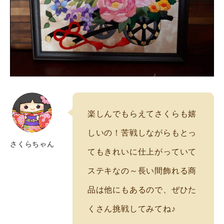
実店舗案内
楽しんでもらえてさくらも嬉
しいの！苦戦しながらもとっ
さくらちゃん
てもきれいに仕上がっていて
ステキなの～長い間飾れる商
品は他にもあるので、ぜひた
くさん挑戦してみてね♪