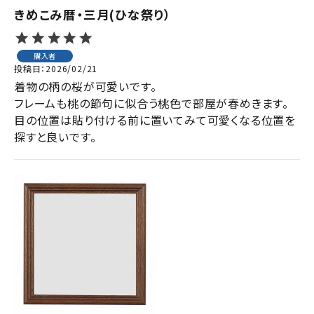
きめこみ暦・三月(ひな祭り）
購入者
投稿日
2026/02/21
着物の柄の桜が可愛いです。

フレームも桃の節句に似合う桃色で部屋が春めきます。

目の位置は貼り付ける前に置いてみて可愛くなる位置を
探すと良いです。