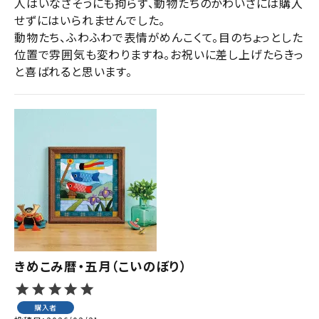
人はいなさそうにも拘らず、動物たちのかわいさには購入
せずにはいられませんでした。

動物たち、ふわふわで表情がめんこくて。目のちょっとした
位置で雰囲気も変わりますね。お祝いに差し上げたらきっ
と喜ばれると思います。
きめこみ暦・五月（こいのぼり）
購入者