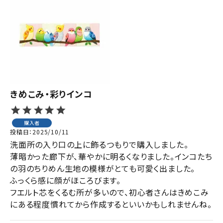
きめこみ・彩りインコ
購入者
投稿日
2025/10/11
洗面所の入り口の上に飾るつもりで購入しました。

薄暗かった廊下が、華やかに明るくなりました。インコたち
の羽のちりめん生地の模様がとても可愛く出ました。

ふっくら感に顔がほころびます。

フエルト芯をくるむ所が多いので、初心者さんはきめこみ
にある程度慣れてから作成するといいかもしれませんね。