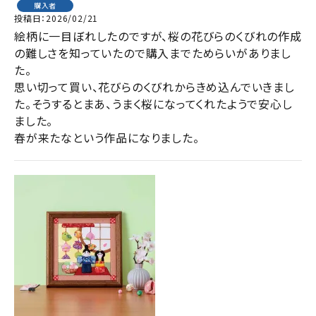
購入者
投稿日
2026/02/21
絵柄に一目ぼれしたのですが、桜の花びらのくびれの作成
の難しさを知っていたので購入までためらいがありまし
た。

思い切って買い、花びらのくびれからきめ込んでいきまし
た。そうするとまあ、うまく桜になってくれたようで安心し
ました。
