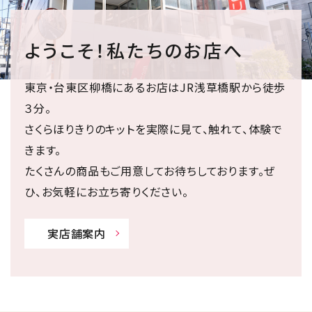
ようこそ！私たちのお店へ
東京・台東区柳橋にあるお店はJR浅草橋駅から徒歩
３分。
さくらほりきりのキットを実際に見て、触れて、体験で
きます。
たくさんの商品もご用意してお待ちしております。ぜ
ひ、お気軽にお立ち寄りください。
実店舗案内