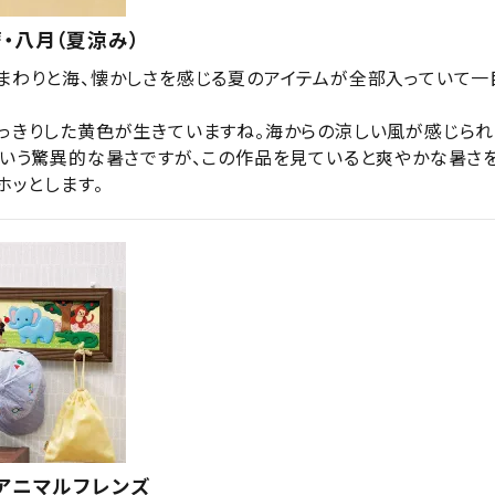
・八月（夏涼み）
まわりと海、懐かしさを感じる夏のアイテムが全部入っていて一
っきりした黄色が生きていますね。海からの涼しい風が感じられ
という驚異的な暑さですが、この作品を見ていると爽やかな暑さ
ホッとします。
アニマルフレンズ