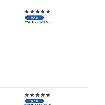
購入者
投稿日
2026/02/21
購入者