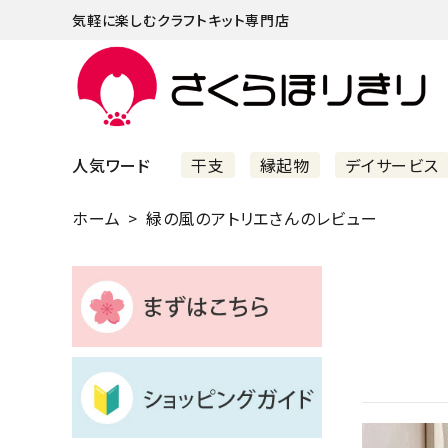
気軽に楽しむクラフトキット専門店
人気ワード
干支
縁起物
デイサービス
ホーム
緑の風のアトリエさんのレビュー
まずはこちら
ショッピングガイド
よくあるご質問
すべての商品
新着商品