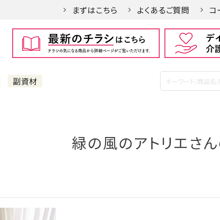
まずはこちら
よくあるご質問
コ
副資材
緑の風のアトリエさん