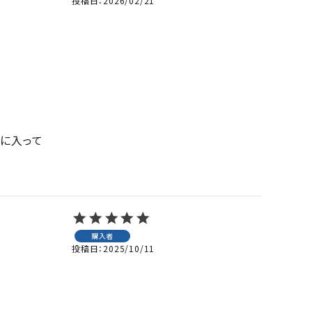
投稿日
2026/02/21
に入って
購入者
投稿日
2025/10/11