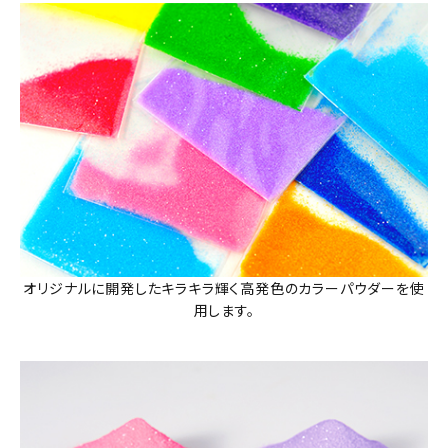
オリジナルに開発したキラキラ輝く高発色のカラーパウダーを使
用します。