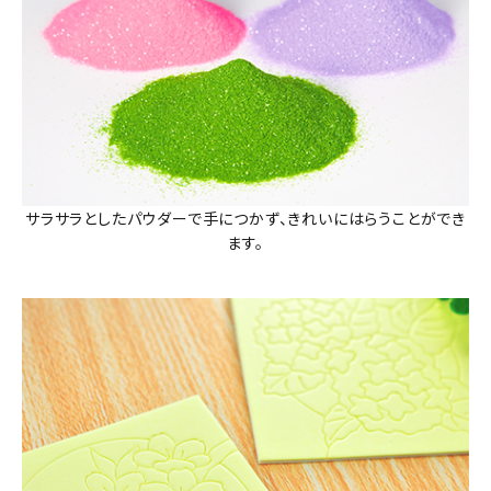
サラサラとしたパウダーで手につかず、きれいにはらうことができ
ます。