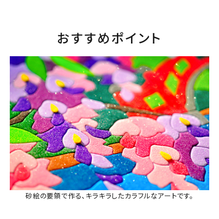
おすすめポイント
砂絵の要領で作る、キラキラしたカラフルなアートです。