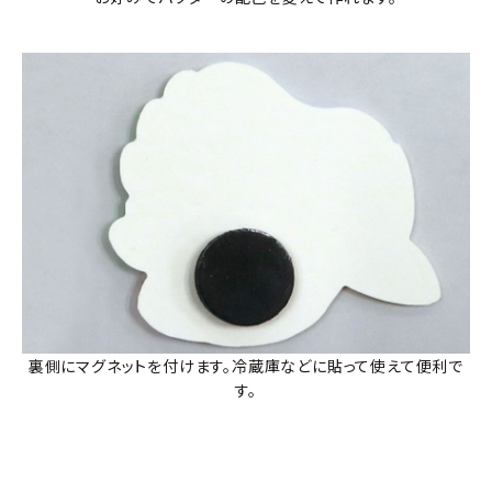
裏側にマグネットを付けます。冷蔵庫などに貼って使えて便利で
す。