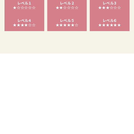
レベル１
レベル２
レベル３
★☆☆☆☆☆
★★☆☆☆☆
★★★☆☆☆
レベル４
レベル５
レベル６
★★★★☆☆
★★★★★☆
★★★★★★