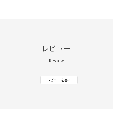
レビュー
Review
レビューを書く