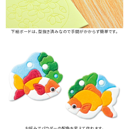
下絵ボードは、型抜き済みなので手間がかからず簡単です。
お好みでパウダーの配色を変えて作れます。