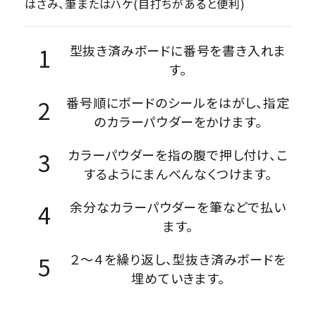
はさみ、筆またはハケ(目打ちがあると便利)
型抜き済みボードに番号を書き入れま
す。
番号順にボードのシールをはがし、指定
のカラーパウダーをかけます。
カラーパウダーを指の腹で押し付け、こ
するようにまんべんなくつけます。
余分なカラーパウダーを筆などで払い
ます。
２～４を繰り返し、型抜き済みボードを
埋めていきます。