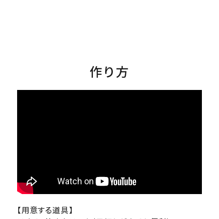
作り方
【用意する道具】