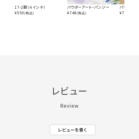
17-2額（４インチ）
パウダーアート・パンジー
パウダーア
¥
550
¥
748
¥
748
(税込)
(税込)
(税込)
レビュー
Review
レビューを書く