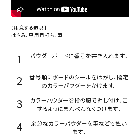
【用意する道具】
はさみ、専用目打ち、筆
パウダーボードに番号を書き入れます。
番号順にボードのシールをはがし、指定
のカラーパウダーをかけます。
カラーパウダーを指の腹で押し付け、こ
するようにまんべんなくつけます。
余分なカラーパウダーを筆などで払い
ます。