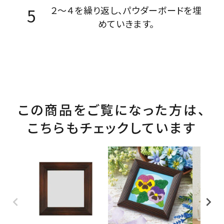
２～４を繰り返し、パウダーボードを埋
めていきます。
この商品をご覧になった方は、
こちらもチェックしています