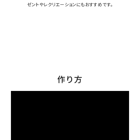
ゼントやレクリエーションにもおすすめです。
作り方