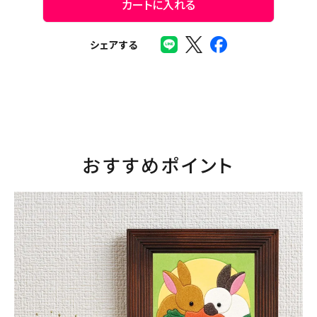
カートに入れる
シェアする
おすすめポイント