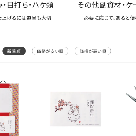
み・目打ち・ハケ類
その他副資材・ケ
仕上げるには道具も大切
必要に応じて、あると便
新着順
価格が安い順
価格が高い順