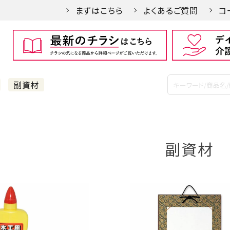
まずはこちら
よくあるご質問
コ
副資材
副資材