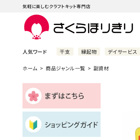
気軽に楽しむクラフトキット専門店
人気ワード
干支
縁起物
デイサービス
ホーム
商品ジャンル一覧
副資材
まずはこちら
ショッピングガイド
よくあるご質問
すべての商品
新着商品