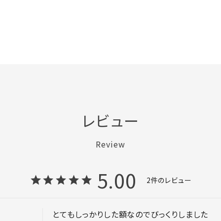
レビュー
Review
5.00
2
とてもしっかりした額なのでびっくりしました
