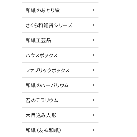
和紙のあとり絵
さくら和雑貨シリーズ
和紙工芸品
ハウスボックス
ファブリックボックス
和紙のハーバリウム
苔のテラリウム
木目込み人形
和紙（友禅和紙）