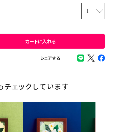
カートに入れる
シェアする
もチェックしています