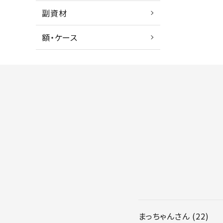
副資材
額・ケース
まっちゃん
22