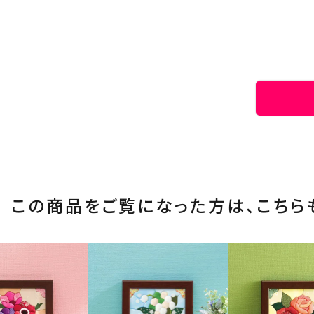
この商品をご覧になった方は、
こちら