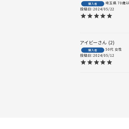
埼玉県
70歳
購入者
投稿日
2024/05/22
アイビー
2
50代
女性
購入者
投稿日
2024/05/12