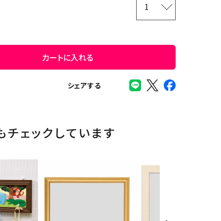
カートに入れる
シェアする
もチェックしています