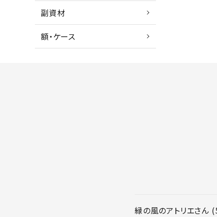
副資材
額・ケース
緑の風のアトリエ