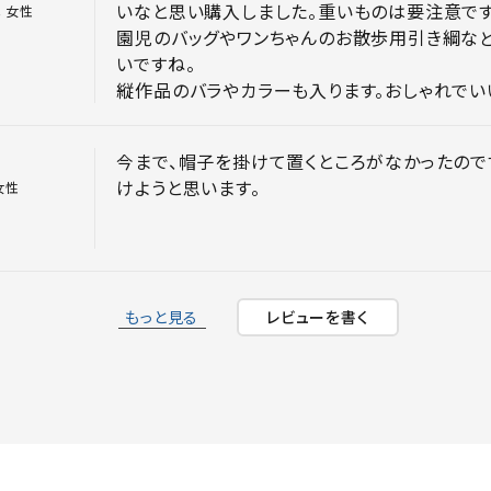
いなと思い購入しました。重いものは要注意で
代
女性
園児のバッグやワンちゃんのお散歩用引き綱な
いですね。

縦作品のバラやカラーも入ります。おしゃれでい
今まで、帽子を掛けて置くところがなかったので
けようと思います。
女性
もっと見る
レビューを書く