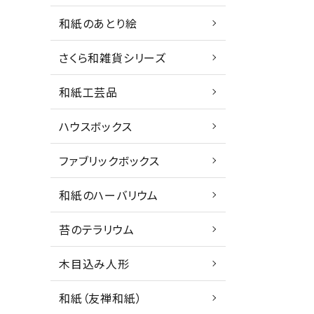
和紙のあとり絵
さくら和雑貨シリーズ
和紙工芸品
ハウスボックス
ファブリックボックス
和紙のハーバリウム
苔のテラリウム
木目込み人形
和紙（友禅和紙）