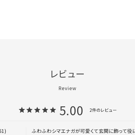
レビュー
Review
5.00
2
51
ふわふわシマエナガが可愛くて玄関に飾って役