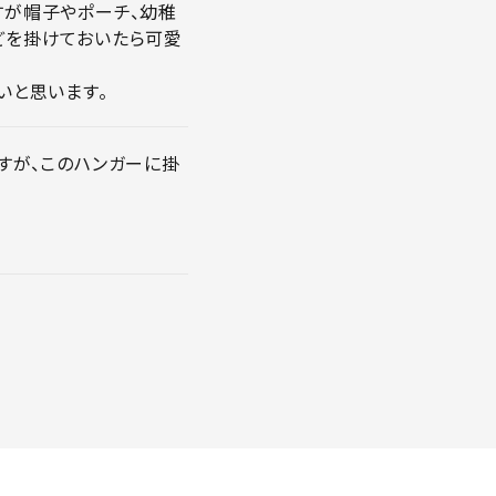
すが帽子やポーチ、幼稚
どを掛けておいたら可愛
いと思います。
すが、このハンガーに掛