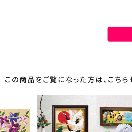
この商品をご覧になった方は、
こちら