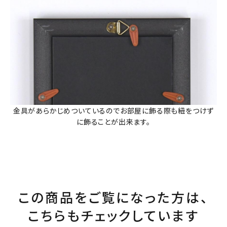
金具があらかじめついているのでお部屋に飾る際も紐をつけず
に飾ることが出来ます。
この商品をご覧になった方は、
こちらもチェックしています