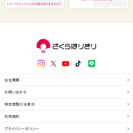
会社概要
お問い合わせ
特定商取引法表示
利用規約
プライバシーポリシー