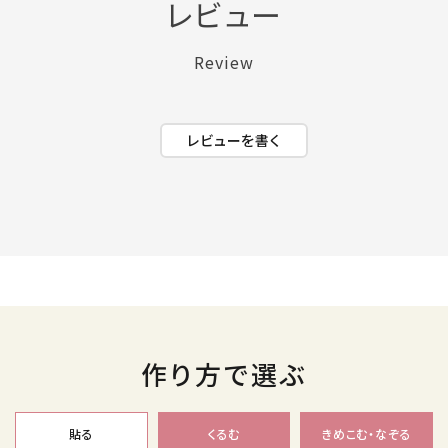
レビュー
Review
レビューを書く
作り方で選ぶ
貼る
くるむ
きめこむ・なぞる