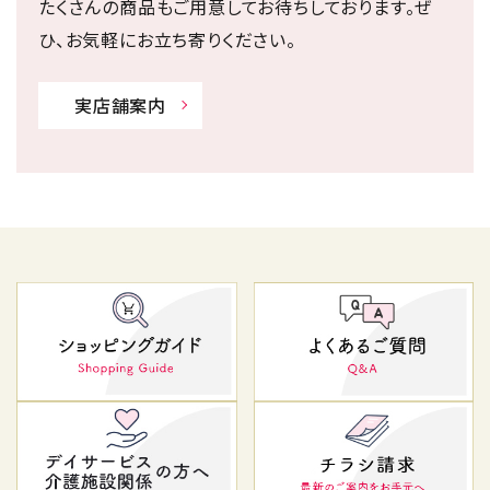
たくさんの商品もご用意してお待ちしております。ぜ
ひ、お気軽にお立ち寄りください。
実店舗案内