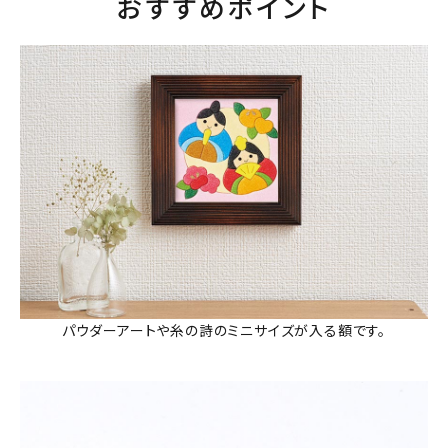
おすすめポイント
パウダーアートや糸の詩のミニサイズが入る額です。