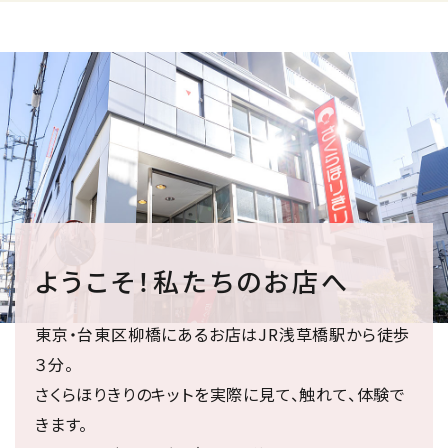
ようこそ！私たちのお店へ
東京・台東区柳橋にあるお店はJR浅草橋駅から徒歩
３分。
さくらほりきりのキットを実際に見て、触れて、体験で
きます。