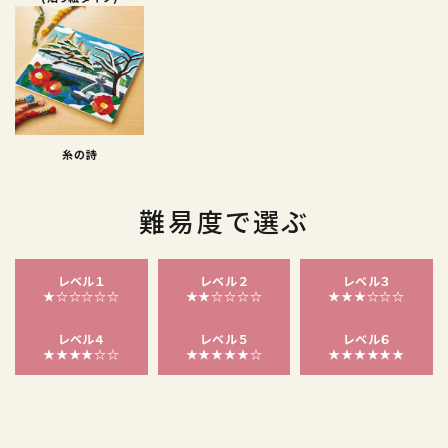
糸の詩
難易度で選ぶ
レベル１
レベル２
レベル３
★☆☆☆☆☆
★★☆☆☆☆
★★★☆☆☆
レベル４
レベル５
レベル６
★★★★☆☆
★★★★★☆
★★★★★★