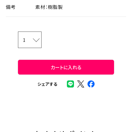
備考
素材：樹脂製
カートに入れる
シェアする