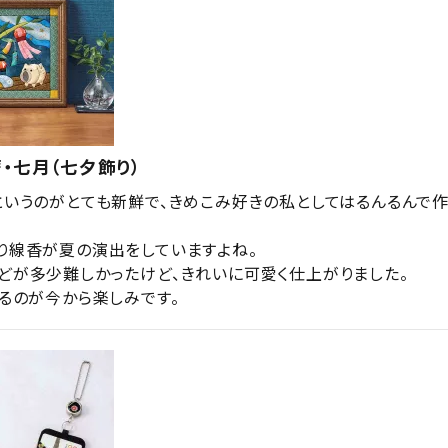
・七月（七夕飾り）
というのがとても新鮮で、きめこみ好きの私としてはるんるんで作
り線香が夏の演出をしていますよね。

どが多少難しかったけど、きれいに可愛く仕上がりました。

作るのが今から楽しみです。