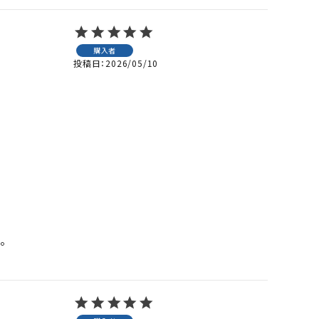
購入者
投稿日
2026/05/10

