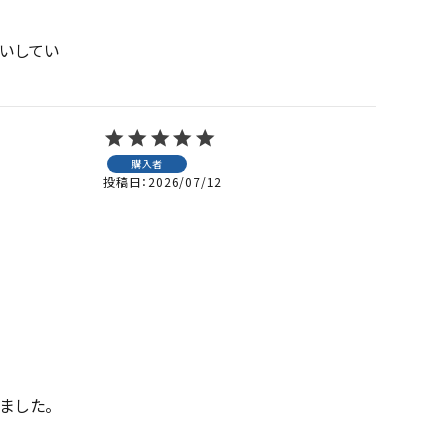
いしてい
購入者
投稿日
2026/07/12
した。
