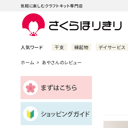
気軽に楽しむクラフトキット専門店
人気ワード
干支
縁起物
デイサービス
ホーム
あやさんのレビュー
まずはこちら
ショッピングガイド
よくあるご質問
すべての商品
新着商品