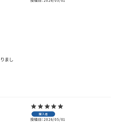
投稿日
2026/05/01
りまし
購入者
投稿日
2026/05/01