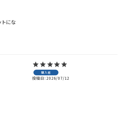
ットにな
購入者
投稿日
2026/07/12