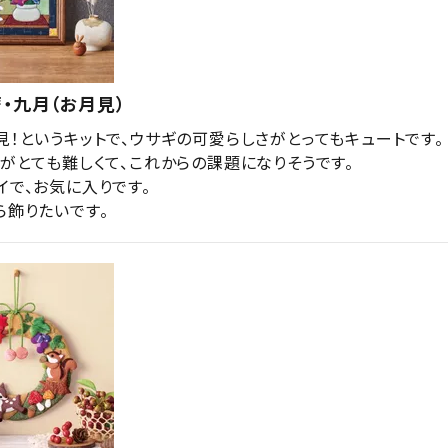
・九月（お月見）
！というキットで、ウサギの可愛らしさがとってもキュートです。

がとても難しくて、これからの課題になりそうです。

で、お気に入りです。

ら飾りたいです。