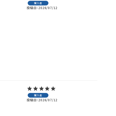
購入者
投稿日
2026/07/12
購入者
投稿日
2026/07/12