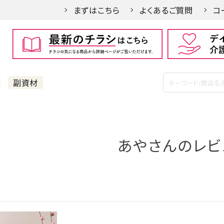
まずはこちら
よくあるご質問
コ
副資材
あやさんのレビ