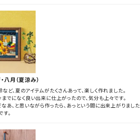
・八月（夏涼み）
鈴など、夏のアイテムがたくさんあって、楽しく作れました。

今までになく良い出来に仕上がったので、気分も上々です。

だなあ、と思いながら作ったら、あっという間に出来上がりました。
です。