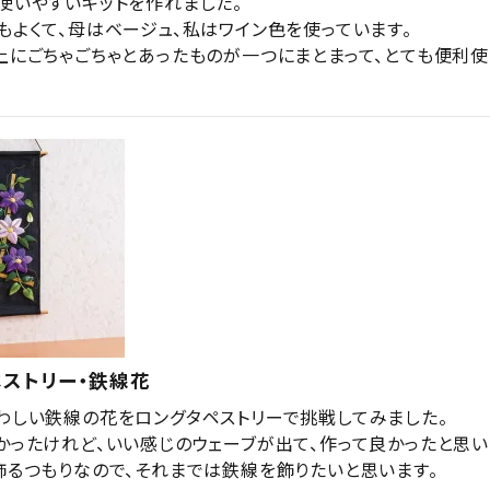
使いやすいキットを作れました。

もよくて、母はベージュ、私はワイン色を使っています。

上にごちゃごちゃとあったものが一つにまとまって、とても便利使
ストリー・鉄線花
わしい鉄線の花をロングタペストリーで挑戦してみました。

かったけれど、いい感じのウェーブが出て、作って良かったと思いま
飾るつもりなので、それまでは鉄線を飾りたいと思います。