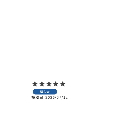
購入者
投稿日
2026/07/12