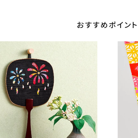
おすすめポイント