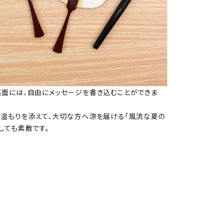
裏面には、自由にメッセージを書き込むことができま
の温もりを添えて、大切な方へ涼を届ける「風流な夏の
しても素敵です。