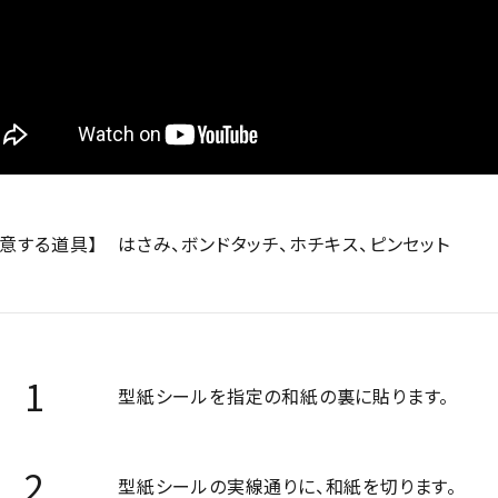
用意する道具】
はさみ、ボンドタッチ、ホチキス、ピンセット
型紙シールを指定の和紙の裏に貼ります。
型紙シールの実線通りに、和紙を切ります。