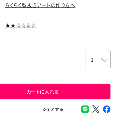
らくらく型抜きアートの作り方へ
★★☆☆☆☆
カートに入れる
シェアする