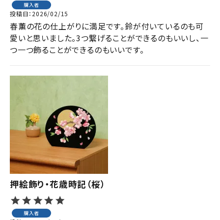
購入者
投稿日
2026/02/15
春薫の花の仕上がりに満足です。鈴が付いているのも可
愛いと思いました。3つ繋げることができるのもいいし、一
つ一つ飾ることができるのもいいです。
押絵飾り・花歳時記（桜）
購入者