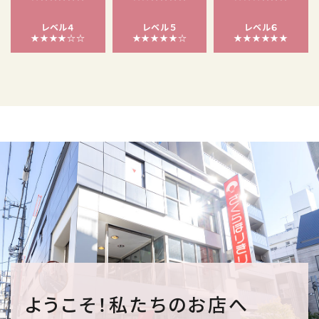
レベル４
レベル５
レベル６
★★★★☆☆
★★★★★☆
★★★★★★
ようこそ！私たちのお店へ