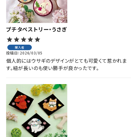
プチタペストリー・うさぎ
購入者
投稿日
2026/03/05
個人的にはウサギのデザインがとても可愛くて惹かれま
す。紐が長いのも使い勝手が良かったです。