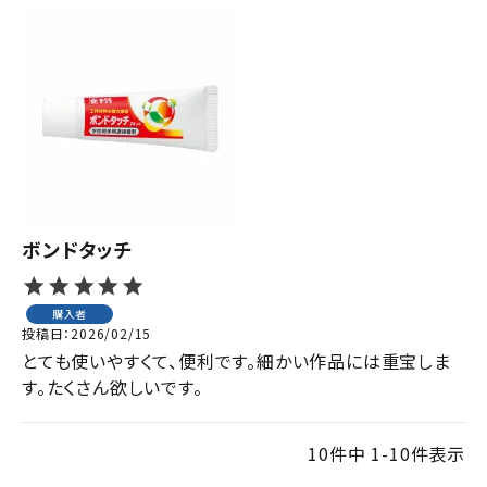
ボンドタッチ
購入者
投稿日
2026/02/15
とても使いやすくて、便利です。細かい作品には重宝しま
す。たくさん欲しいです。
10
件中
1
-
10
件表示