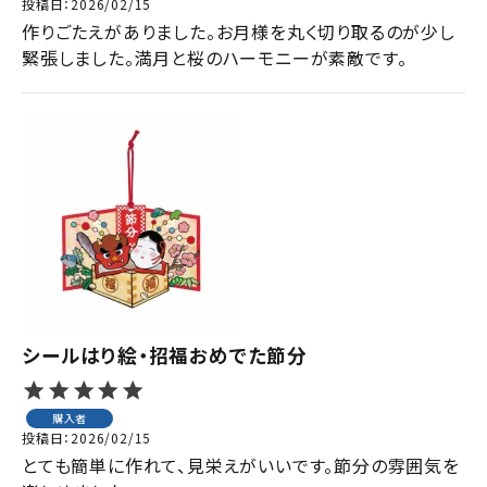
投稿日
2026/02/15
作りごたえがありました。お月様を丸く切り取るのが少し
緊張しました。満月と桜のハーモニーが素敵です。
シールはり絵・招福おめでた節分
購入者
投稿日
2026/02/15
とても簡単に作れて、見栄えがいいです。節分の雰囲気を