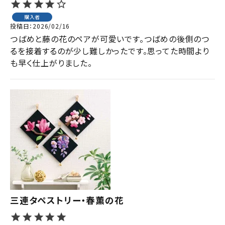
購入者
投稿日
2026/02/16
つばめと藤の花のペアが可愛いです。つばめの後側のつ
るを接着するのが少し難しかったです。思ってた時間より
も早く仕上がりました。
三連タペストリー・春薫の花