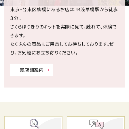
東京・台東区柳橋にあるお店はJR浅草橋駅から徒歩
３分。
さくらほりきりのキットを実際に見て、触れて、体験で
きます。
たくさんの商品もご用意してお待ちしております。ぜ
ひ、お気軽にお立ち寄りください。
実店舗案内