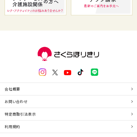
会社概要
お問い合わせ
特定商取引法表示
利用規約