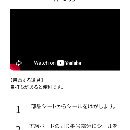
【用意する道具】
目打ちがあると便利です。
部品シートからシールをはがします。
下絵ボードの同じ番号部分にシールを