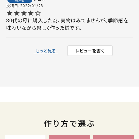
投稿日
2022/01/28
80代の母に購入した為、実物はみてませんが、季節感を
もっと見る
レビューを書く
作り方で選ぶ