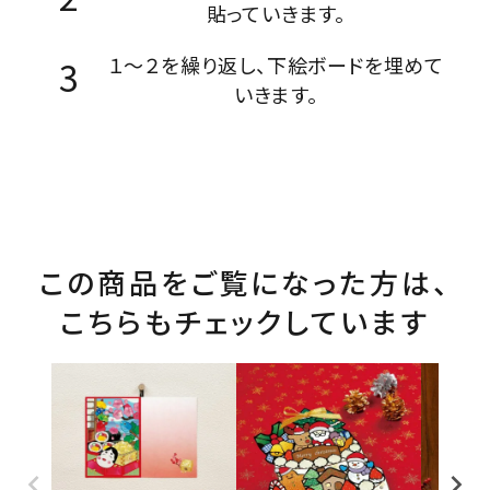
貼っていきます。
１～２を繰り返し、下絵ボードを埋めて
いきます。
この商品をご覧になった方は、
こちらもチェックしています