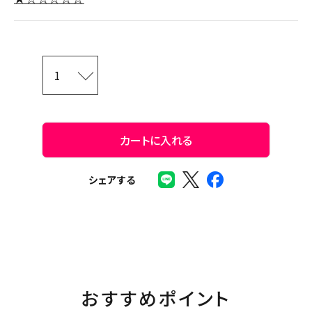
カートに入れる
シェアする
おすすめポイント