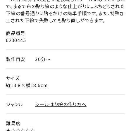
で、まるで布の貼り絵のような仕上がりに。ふちどりされた
下絵の番号通りに貼るだけの簡単手順です。また、特殊加
工された下絵で失敗しても貼り直しができます。
商品番号
6230445
製作目安
30分～
サイズ
縦13.8×横18.6cm
ジャンル
シールはり絵の作り方へ
難易度
★☆☆☆☆☆