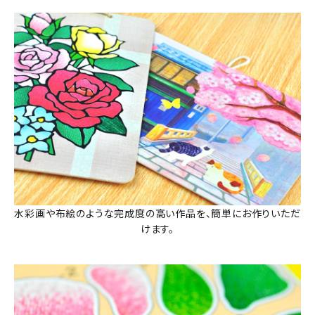
水彩画や布絵のような完成度の高い作品を、簡単にお作りいただ
けます。