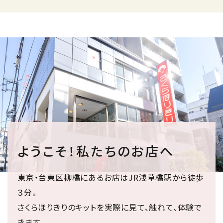
ようこそ！私たちのお店へ
東京・台東区柳橋にあるお店はJR浅草橋駅から徒歩
３分。
さくらほりきりのキットを実際に見て、触れて、体験で
きます。