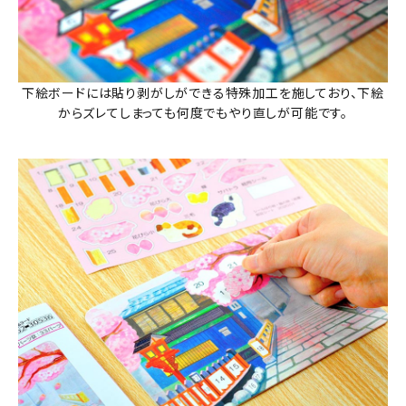
下絵ボードには貼り剥がしができる特殊加工を施しており、下絵
からズレてしまっても何度でもやり直しが可能です。