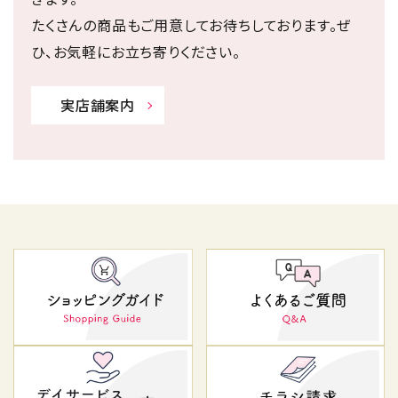
たくさんの商品もご用意してお待ちしております。ぜ
ひ、お気軽にお立ち寄りください。
実店舗案内