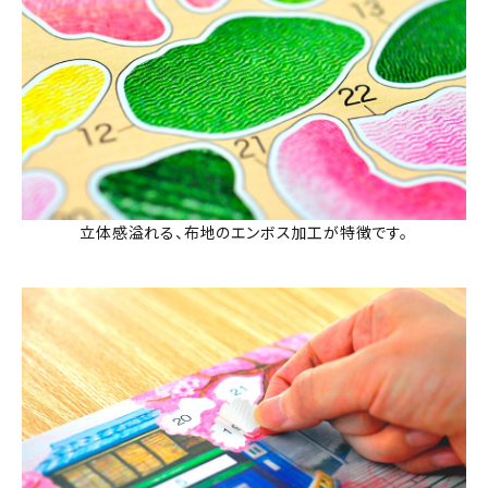
立体感溢れる、布地のエンボス加工が特徴です。