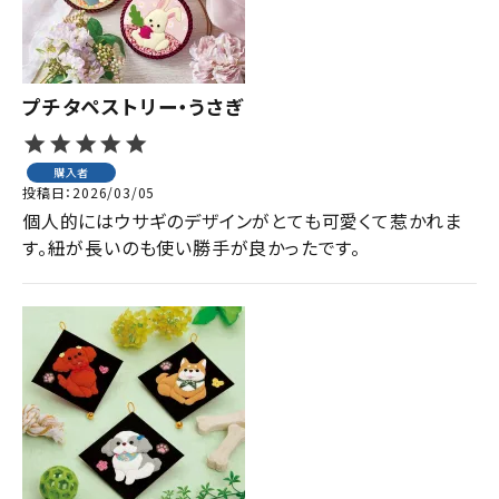
プチタペストリー・うさぎ
購入者
投稿日
2026/03/05
個人的にはウサギのデザインがとても可愛くて惹かれま
す。紐が長いのも使い勝手が良かったです。