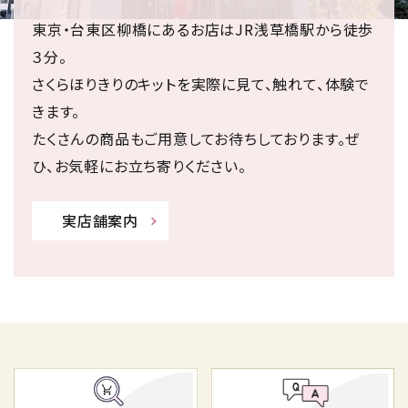
東京・台東区柳橋にあるお店はJR浅草橋駅から徒歩
３分。
さくらほりきりのキットを実際に見て、触れて、体験で
きます。
たくさんの商品もご用意してお待ちしております。ぜ
ひ、お気軽にお立ち寄りください。
実店舗案内