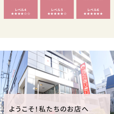
レベル４
レベル５
レベル６
★★★★☆☆
★★★★★☆
★★★★★★
ようこそ！私たちのお店へ