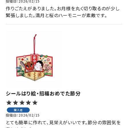
投稿日
2026/02/15
作りごたえがありました。お月様を丸く切り取るのが少し
緊張しました。満月と桜のハーモニーが素敵です。
シールはり絵・招福おめでた節分
購入者
投稿日
2026/02/15
とても簡単に作れて、見栄えがいいです。節分の雰囲気を