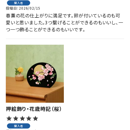
購入者
投稿日
2026/02/15
春薫の花の仕上がりに満足です。鈴が付いているのも可
愛いと思いました。3つ繋げることができるのもいいし、一
つ一つ飾ることができるのもいいです。
押絵飾り・花歳時記（桜）
購入者