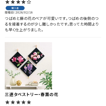
購入者
投稿日
2026/02/16
つばめと藤の花のペアが可愛いです。つばめの後側のつ
るを接着するのが少し難しかったです。思ってた時間より
も早く仕上がりました。
三連タペストリー・春薫の花