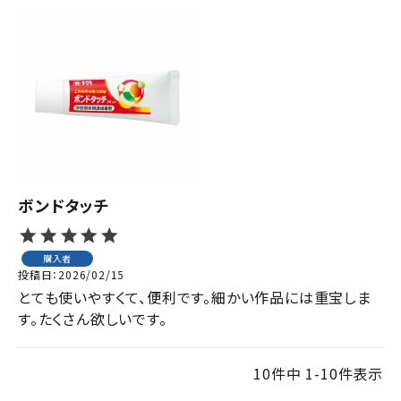
ボンドタッチ
購入者
投稿日
2026/02/15
とても使いやすくて、便利です。細かい作品には重宝しま
す。たくさん欲しいです。
10
件中
1
-
10
件表示