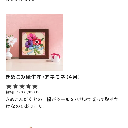
きめこみ誕生花・アネモネ（４月）
投稿日
2025/08/18
きめこんだあとの工程がシールをハサミで切って貼るだ
けなので楽でした。