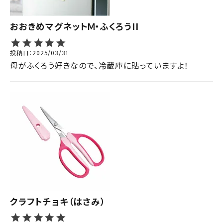
おおきめマグネットＭ・ふくろうII
投稿日
2025/03/31
母がふくろう好きなので、冷蔵庫に貼っていますよ！
クラフトチョキ（はさみ）