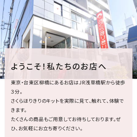
ようこそ！私たちのお店へ
東京・台東区柳橋にあるお店はJR浅草橋駅から徒歩
３分。
さくらほりきりのキットを実際に見て、触れて、体験で
きます。
たくさんの商品もご用意してお待ちしております。ぜ
ひ、お気軽にお立ち寄りください。