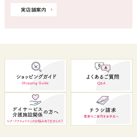
実店舗案内