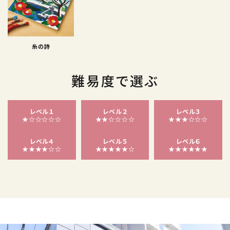
糸の詩
難易度で選ぶ
レベル１
レベル２
レベル３
★☆☆☆☆☆
★★☆☆☆☆
★★★☆☆☆
レベル４
レベル５
レベル６
★★★★☆☆
★★★★★☆
★★★★★★