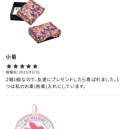
小菊
投稿日
2025/03/31
2個1組なので、友達にプレゼントしたら喜ばれました。1
つは私のお薬(粉薬)入れにしています。