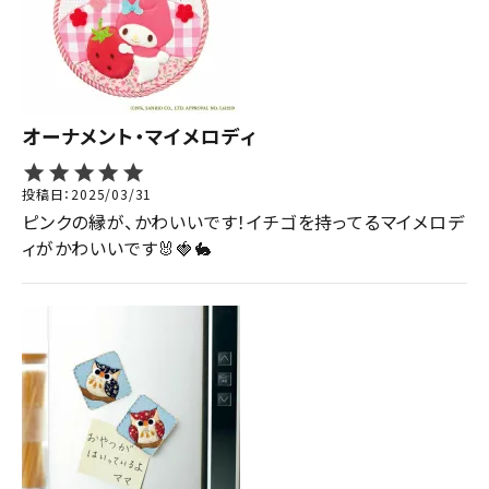
オーナメント・マイメロディ
投稿日
2025/03/31
ピンクの縁が、かわいいです！イチゴを持ってるマイメロデ
ィがかわいいです🐰🍓🐇