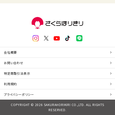
会社概要
お問い合わせ
特定商取引法表示
利用規約
プライバシーポリシー
COPYRIGHT © 2026 SAKURAHORIKIRI CO.,LTD. ALL RIGHTS
RESERVED.