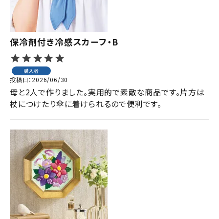
保冷剤付き冷感スカーフ・B
購入者
投稿日
2026/06/30
母と2人で作りました。実用的で素敵な商品です。片方は
杖につけたり傘に着けられるので便利です。