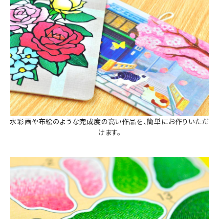
水彩画や布絵のような完成度の高い作品を、簡単にお作りいただ
けます。