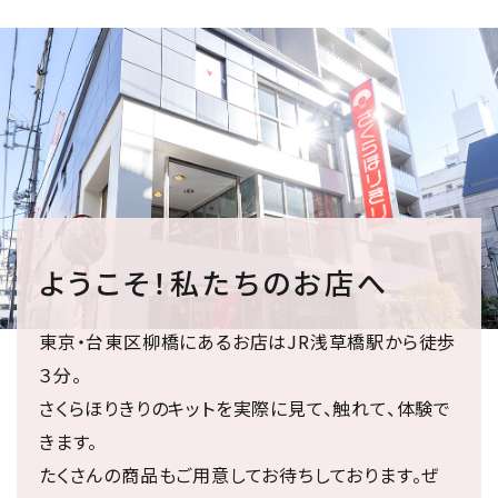
ようこそ！私たちのお店へ
東京・台東区柳橋にあるお店はJR浅草橋駅から徒歩
３分。
さくらほりきりのキットを実際に見て、触れて、体験で
きます。
たくさんの商品もご用意してお待ちしております。ぜ