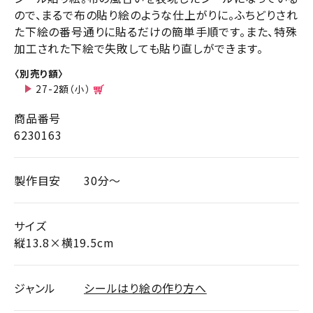
ので、まるで布の貼り絵のような仕上がりに。ふちどりされ
た下絵の番号通りに貼るだけの簡単手順です。また、特殊
加工された下絵で失敗しても貼り直しができます。
〈別売り額〉
27-2額（小）
商品番号
6230163
製作目安
30分～
サイズ
縦13.8×横19.5cm
ジャンル
シールはり絵の作り方へ