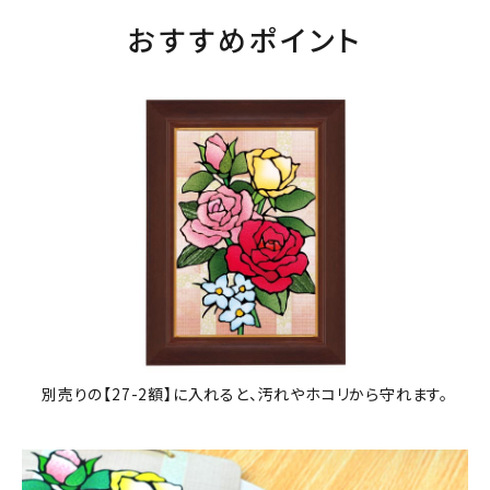
おすすめポイント
別売りの【27-2額】に入れると、汚れやホコリから守れます。