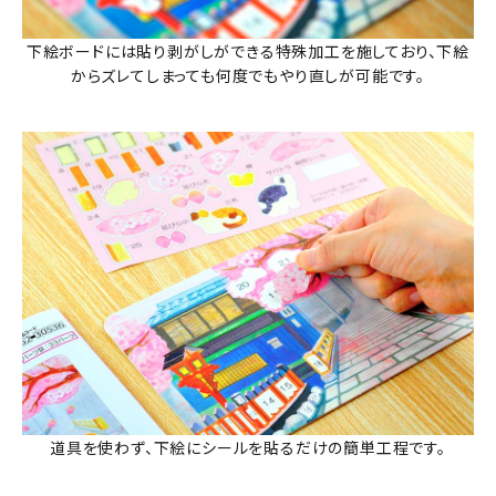
下絵ボードには貼り剥がしができる特殊加工を施しており、下絵
からズレてしまっても何度でもやり直しが可能です。
道具を使わず、下絵にシールを貼るだけの簡単工程です。