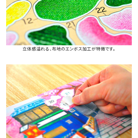
立体感溢れる、布地のエンボス加工が特徴です。