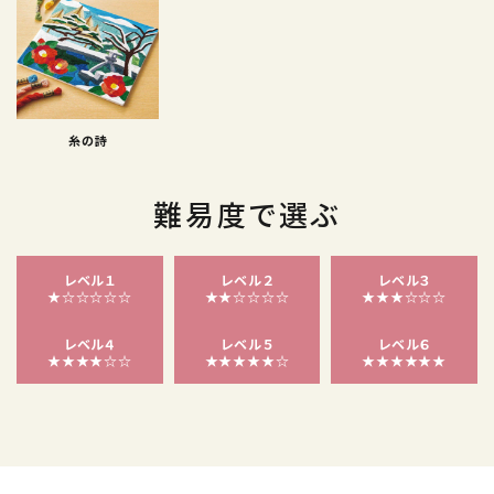
糸の詩
難易度で選ぶ
レベル１
レベル２
レベル３
★☆☆☆☆☆
★★☆☆☆☆
★★★☆☆☆
レベル４
レベル５
レベル６
★★★★☆☆
★★★★★☆
★★★★★★