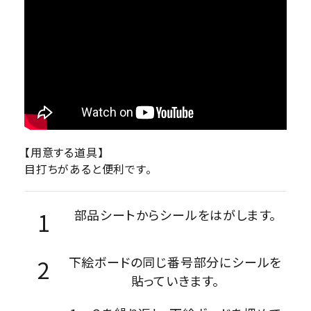
【用意する道具】
目打ちがあると便利です。
部品シートからシールをはがします。
下絵ボードの同じ番号部分にシールを
貼っていきます。