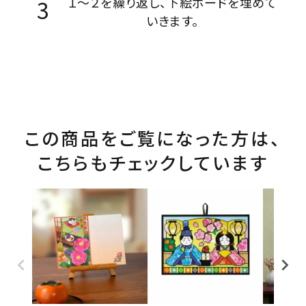
１～２を繰り返し、下絵ボードを埋めて
いきます。
この商品をご覧になった方は、
こちらもチェックしています