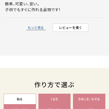
簡単、可愛い、安い。

子供でもすぐに作れる品物です！
もっと見る
レビューを書く
作り方で選ぶ
貼る
くるむ
きめこむ・なぞる