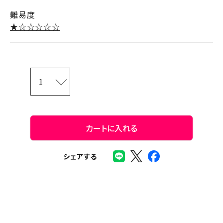
難易度
★☆☆☆☆☆
カートに入れる
シェアする