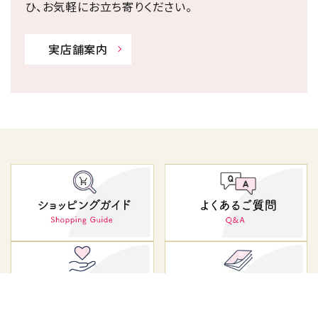
ひ、お気軽にお立ち寄りください。
実店舗案内