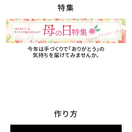
特集
今年は手づくりで「ありがとう」の
気持ちを届けてみませんか。
作り方