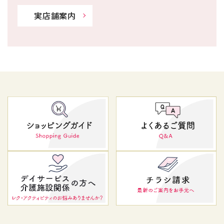
実店舗案内