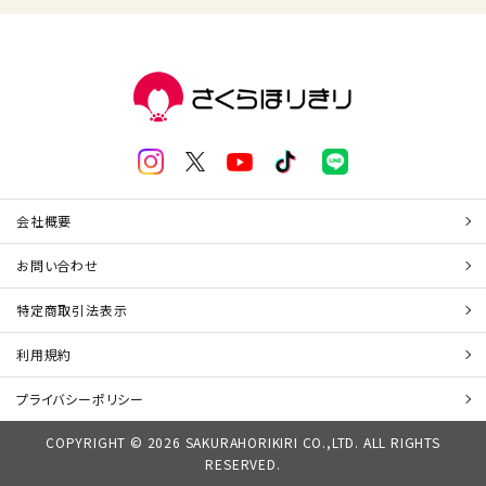
会社概要
お問い合わせ
特定商取引法表示
利用規約
プライバシーポリシー
COPYRIGHT © 2026 SAKURAHORIKIRI CO.,LTD. ALL RIGHTS
RESERVED.