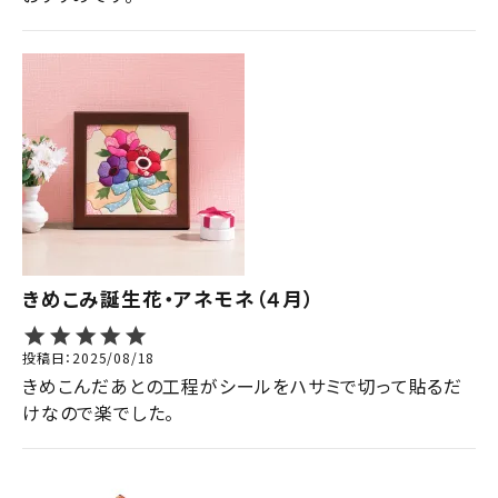
きめこみ誕生花・アネモネ（４月）
投稿日
2025/08/18
きめこんだあとの工程がシールをハサミで切って貼るだ
けなので楽でした。