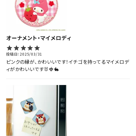
オーナメント・マイメロディ
投稿日
2025/03/31
ピンクの縁が、かわいいです！イチゴを持ってるマイメロデ
ィがかわいいです🐰🍓🐇