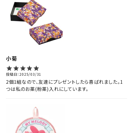
小菊
投稿日
2025/03/31
2個1組なので、友達にプレゼントしたら喜ばれました。1
つは私のお薬(粉薬)入れにしています。