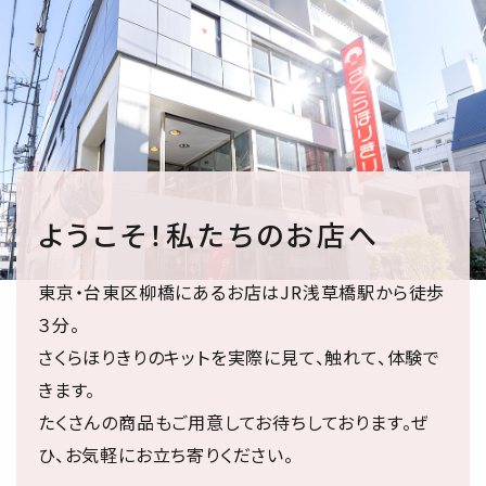
ようこそ！私たちのお店へ
東京・台東区柳橋にあるお店はJR浅草橋駅から徒歩
３分。
さくらほりきりのキットを実際に見て、触れて、体験で
きます。
たくさんの商品もご用意してお待ちしております。ぜ
ひ、お気軽にお立ち寄りください。