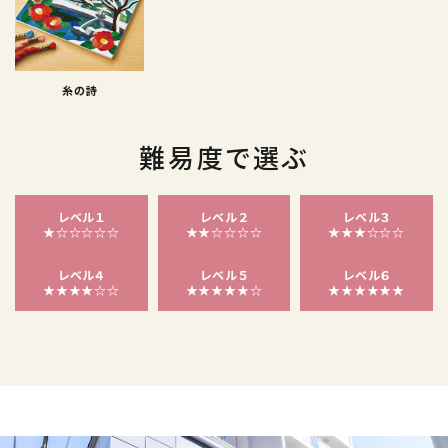
糸の詩
難易度で選ぶ
レベル１
レベル２
レベル３
★☆☆☆☆☆
★★☆☆☆☆
★★★☆☆☆
レベル４
レベル５
レベル６
★★★★☆☆
★★★★★☆
★★★★★★