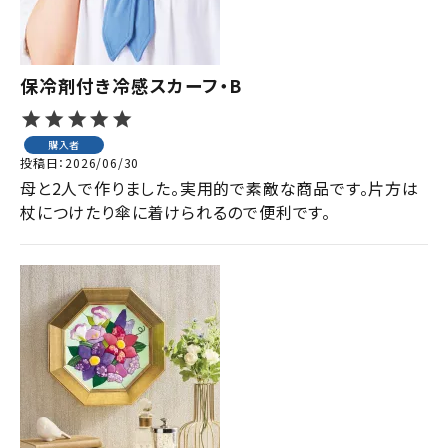
保冷剤付き冷感スカーフ・B
購入者
投稿日
2026/06/30
母と2人で作りました。実用的で素敵な商品です。片方は
杖につけたり傘に着けられるので便利です。