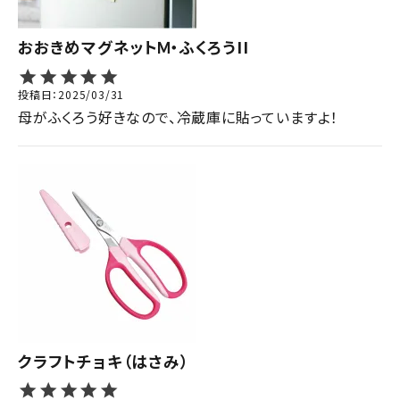
おおきめマグネットＭ・ふくろうII
投稿日
2025/03/31
母がふくろう好きなので、冷蔵庫に貼っていますよ！
クラフトチョキ（はさみ）