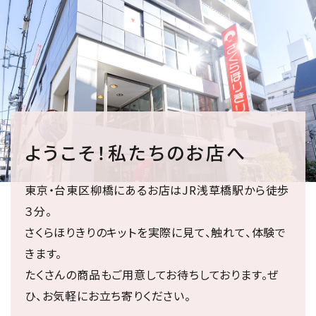
ようこそ！私たちのお店へ
東京・台東区柳橋にあるお店はJR浅草橋駅から徒歩
３分。
さくらほりきりのキットを実際に見て、触れて、体験で
きます。
たくさんの商品もご用意してお待ちしております。ぜ
ひ、お気軽にお立ち寄りください。