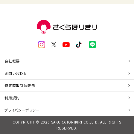
会社概要
お問い合わせ
特定商取引法表示
利用規約
プライバシーポリシー
COPYRIGHT © 2026 SAKURAHORIKIRI CO.,LTD. ALL RIGHTS
RESERVED.