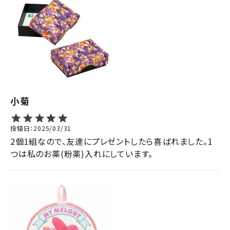
小菊
投稿日
2025/03/31
2個1組なので、友達にプレゼントしたら喜ばれました。1
つは私のお薬(粉薬)入れにしています。