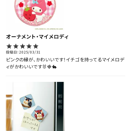
オーナメント・マイメロディ
投稿日
2025/03/31
ピンクの縁が、かわいいです！イチゴを持ってるマイメロデ
ィがかわいいです🐰🍓🐇