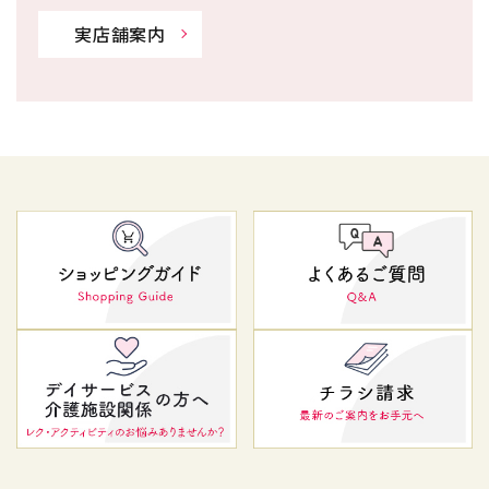
実店舗案内