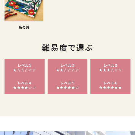
糸の詩
難易度で選ぶ
レベル１
レベル２
レベル３
★☆☆☆☆☆
★★☆☆☆☆
★★★☆☆☆
レベル４
レベル５
レベル６
★★★★☆☆
★★★★★☆
★★★★★★