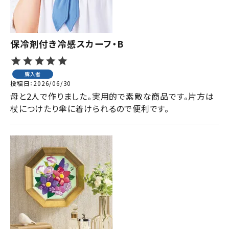
保冷剤付き冷感スカーフ・B
購入者
投稿日
2026/06/30
母と2人で作りました。実用的で素敵な商品です。片方は
杖につけたり傘に着けられるので便利です。