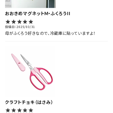
おおきめマグネットＭ・ふくろうII
投稿日
2025/03/31
母がふくろう好きなので、冷蔵庫に貼っていますよ！
クラフトチョキ（はさみ）