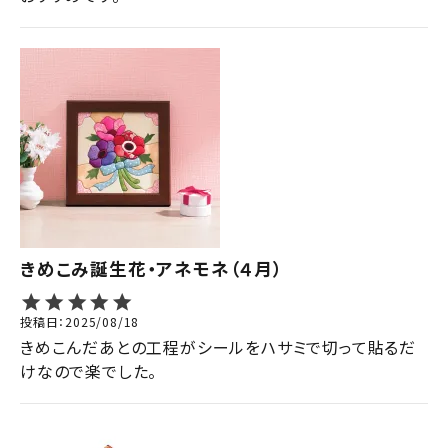
きめこみ誕生花・アネモネ（４月）
投稿日
2025/08/18
きめこんだあとの工程がシールをハサミで切って貼るだ
けなので楽でした。