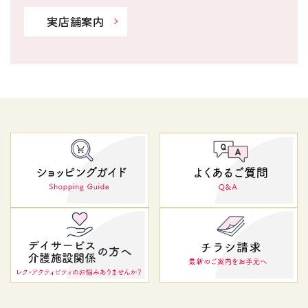
実店舗案内