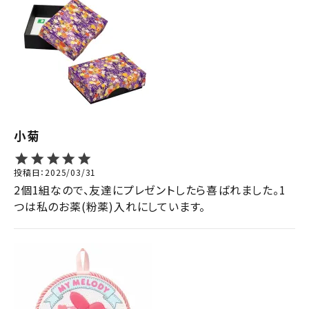
小菊
投稿日
2025/03/31
2個1組なので、友達にプレゼントしたら喜ばれました。1
つは私のお薬(粉薬)入れにしています。