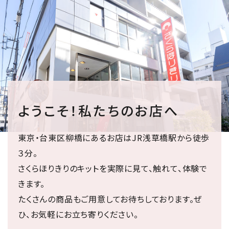
ようこそ！私たちのお店へ
東京・台東区柳橋にあるお店はJR浅草橋駅から徒歩
３分。
さくらほりきりのキットを実際に見て、触れて、体験で
きます。
たくさんの商品もご用意してお待ちしております。ぜ
ひ、お気軽にお立ち寄りください。