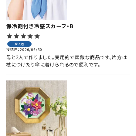
保冷剤付き冷感スカーフ・B
購入者
投稿日
2026/06/30
母と2人で作りました。実用的で素敵な商品です。片方は
杖につけたり傘に着けられるので便利です。