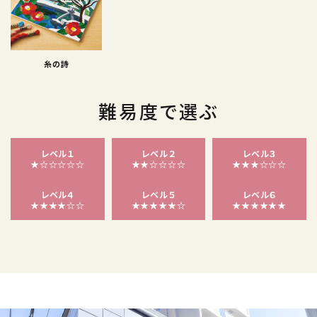
糸の詩
難易度で選ぶ
レベル１
レベル２
レベル３
★☆☆☆☆☆
★★☆☆☆☆
★★★☆☆☆
レベル４
レベル５
レベル６
★★★★☆☆
★★★★★☆
★★★★★★