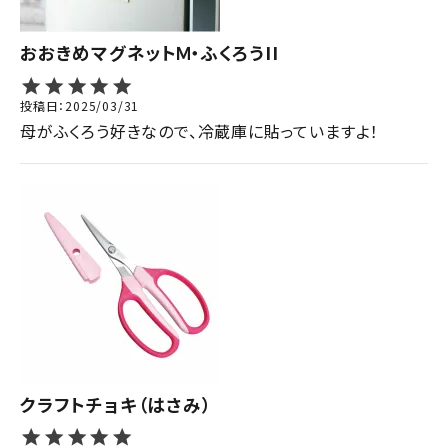
おおきめマグネットＭ・ふくろうII
投稿日
2025/03/31
母がふくろう好きなので、冷蔵庫に貼っていますよ！
クラフトチョキ（はさみ）