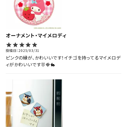
オーナメント・マイメロディ
投稿日
2025/03/31
ピンクの縁が、かわいいです！イチゴを持ってるマイメロデ
ィがかわいいです🐰🍓🐇