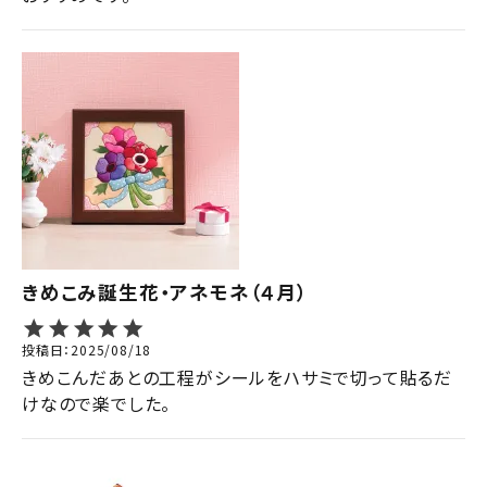
きめこみ誕生花・アネモネ（４月）
投稿日
2025/08/18
きめこんだあとの工程がシールをハサミで切って貼るだ
けなので楽でした。