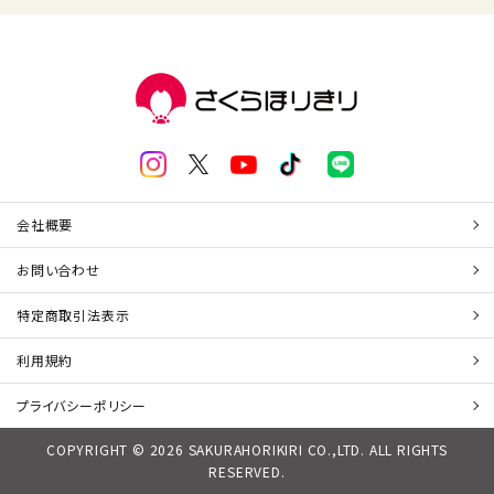
会社概要
お問い合わせ
特定商取引法表示
利用規約
プライバシーポリシー
COPYRIGHT © 2026 SAKURAHORIKIRI CO.,LTD. ALL RIGHTS
RESERVED.