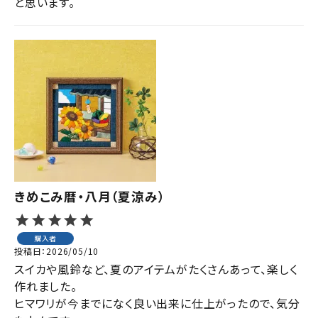
と思います。
きめこみ暦・八月（夏涼み）
購入者
投稿日
2026/05/10
スイカや風鈴など、夏のアイテムがたくさんあって、楽しく
作れました。

ヒマワリが今までになく良い出来に仕上がったので、気分