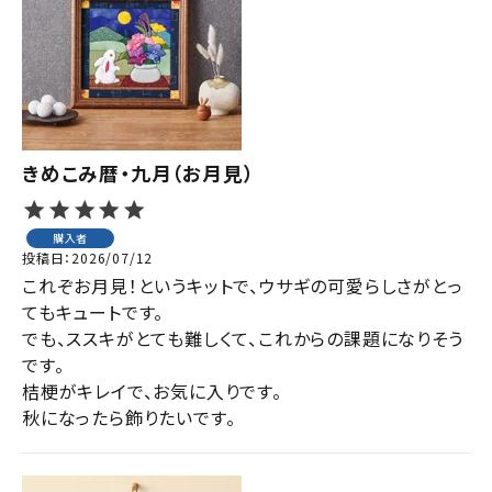
きめこみ暦・九月（お月見）
購入者
投稿日
2026/07/12
これぞお月見！というキットで、ウサギの可愛らしさがとっ
てもキュートです。

でも、ススキがとても難しくて、これからの課題になりそう
です。

桔梗がキレイで、お気に入りです。

秋になったら飾りたいです。