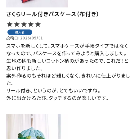
さくらリール付きパスケース（布付き）
購入者
投稿日
2026/05/01
スマホを新しくして、スマホケースが手帳タイプではなく
なったので、パスケースを作ってみようと購入しました。

生地の柄も新しいコットン柄のがあったので、これだ！と
思い作りました。

案外作るのもそれほど難しくなく、きれいに仕上がりまし
た。

リール付き、というのが、とてもいいですね。

外に出かけるたび、タッチするのが楽しいです。