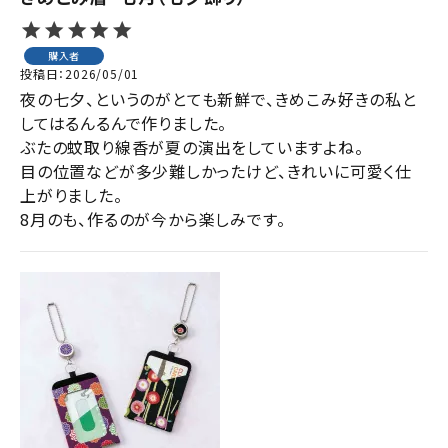
購入者
投稿日
2026/05/01
夜の七夕、というのがとても新鮮で、きめこみ好きの私と
してはるんるんで作りました。

ぶたの蚊取り線香が夏の演出をしていますよね。

目の位置などが多少難しかったけど、きれいに可愛く仕
上がりました。

8月のも、作るのが今から楽しみです。