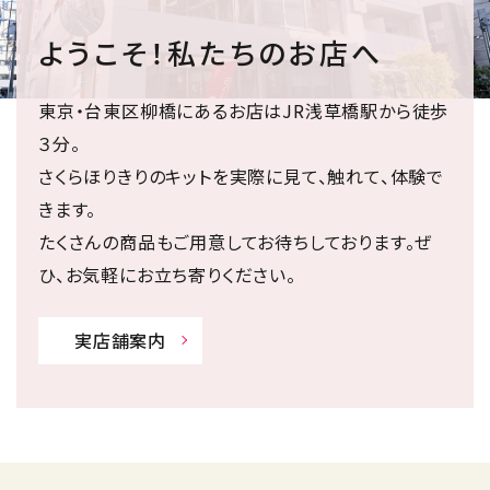
ようこそ！私たちのお店へ
東京・台東区柳橋にあるお店はJR浅草橋駅から徒歩
３分。
さくらほりきりのキットを実際に見て、触れて、体験で
きます。
たくさんの商品もご用意してお待ちしております。ぜ
ひ、お気軽にお立ち寄りください。
実店舗案内