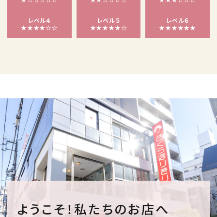
レベル４
レベル５
レベル６
★★★★☆☆
★★★★★☆
★★★★★★
ようこそ！私たちのお店へ