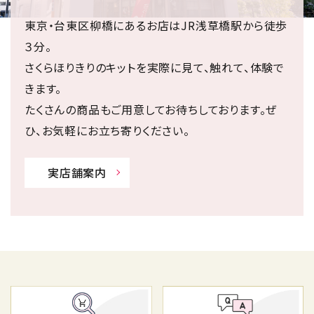
東京・台東区柳橋にあるお店はJR浅草橋駅から徒歩
３分。
さくらほりきりのキットを実際に見て、触れて、体験で
きます。
たくさんの商品もご用意してお待ちしております。ぜ
ひ、お気軽にお立ち寄りください。
実店舗案内