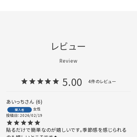
レビュー
Review
5.00
4
あいっち
6
女性
購入者
投稿日
2026/02/19
貼るだけで簡単なのが嬉しいです。季節感を感じられる
のも嬉しいところです🍀