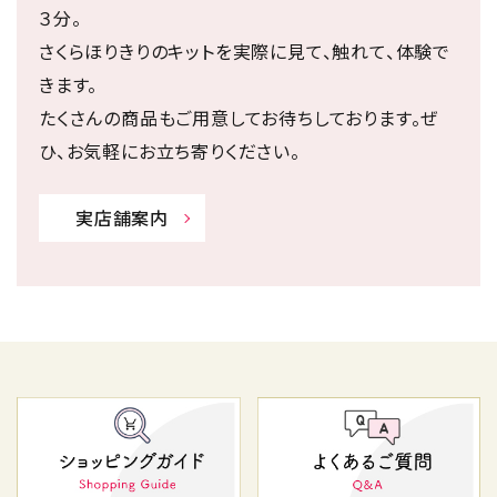
３分。
さくらほりきりのキットを実際に見て、触れて、体験で
きます。
たくさんの商品もご用意してお待ちしております。ぜ
ひ、お気軽にお立ち寄りください。
実店舗案内