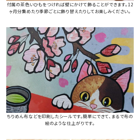
付属の茶色いひもをつければ壁にかけて飾ることができます。12
ヶ月分集めたり季節ごとに飾り替えたりしてお楽しみください。
ちりめん布などを印刷したシールです。簡単にできて、まるで布の
絵のような仕上がりです。