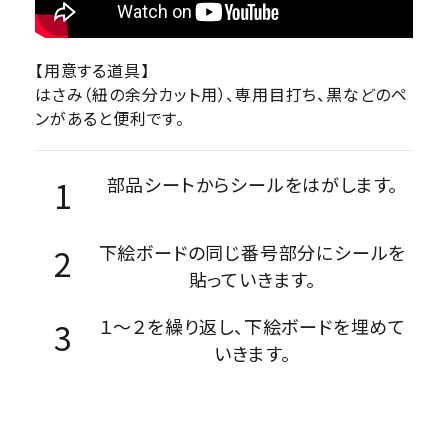
【用意する道具】
はさみ（紐の余分カット用）、専用目打ち、黒などのペ
ンがあると便利です。
部品シートからシールをはがします。
下絵ボードの同じ番号部分にシールを
貼っていきます。
１～２を繰り返し、下絵ボードを埋めて
いきます。