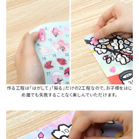
作る工程は「はがして」「貼る」だけの2工程なので、お子様をはじ
め誰でも失敗することなく楽しんでいただけます。