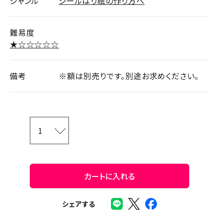
ジャンル
シールはり絵の作り方へ
難易度
★☆☆☆☆☆
備考
※額は別売りです。別途お求めください。
カートに入れる
シェアする