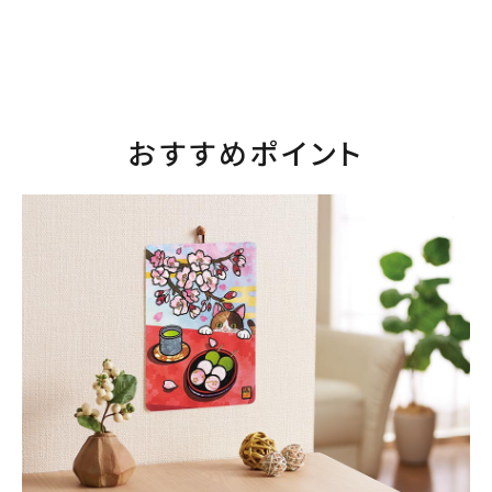
おすすめポイント