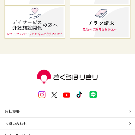
会社概要
お問い合わせ