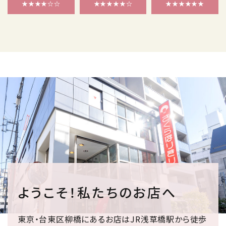
★★★★☆☆
★★★★★☆
★★★★★★
ようこそ！私たちのお店へ
東京・台東区柳橋にあるお店はJR浅草橋駅から徒歩