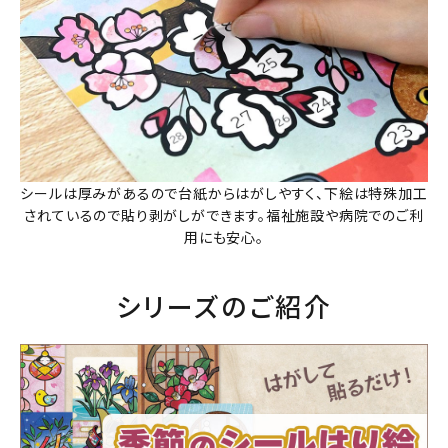
シールは厚みがあるので台紙からはがしやすく、下絵は特殊加工
されているので貼り剥がしができます。福祉施設や病院でのご利
用にも安心。
シリーズのご紹介