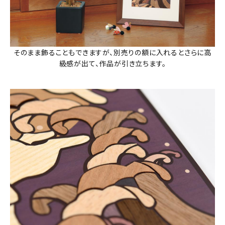
そのまま飾ることもできますが、別売りの額に入れるとさらに高
級感が出て、作品が引き立ちます。