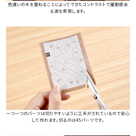
色違いの木を重ねることによってできたコントラストで躍動感あ
る波を表現します。
一つ一つのパーツは切りやすいように工夫がされているので安心
して作れます。切るのは45パーツです。