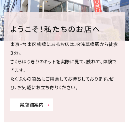
ようこそ！私たちのお店へ
東京・台東区柳橋にあるお店はJR浅草橋駅から徒歩
３分。
さくらほりきりのキットを実際に見て、触れて、体験で
きます。
たくさんの商品もご用意してお待ちしております。ぜ
ひ、お気軽にお立ち寄りください。
実店舗案内