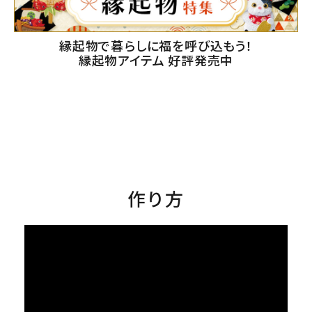
縁起物で暮らしに福を呼び込もう！
縁起物アイテム 好評発売中
作り方