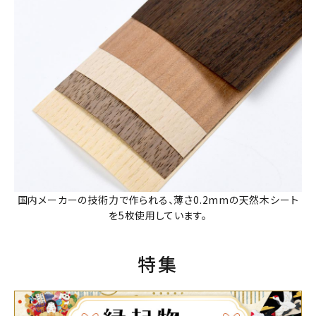
国内メーカーの技術力で作られる、薄さ0.2mmの天然木シート
を5枚使用しています。
特集