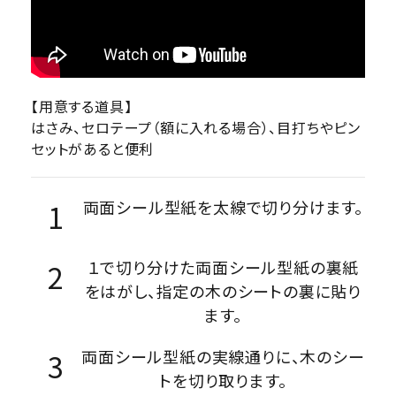
【用意する道具】
はさみ、セロテープ（額に入れる場合）、目打ちやピン
セットがあると便利
両面シール型紙を太線で切り分けます。
１で切り分けた両面シール型紙の裏紙
をはがし、指定の木のシートの裏に貼り
ます。
両面シール型紙の実線通りに、木のシー
トを切り取ります。