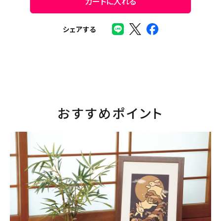
カートに入れる
シェアする
おすすめポイント