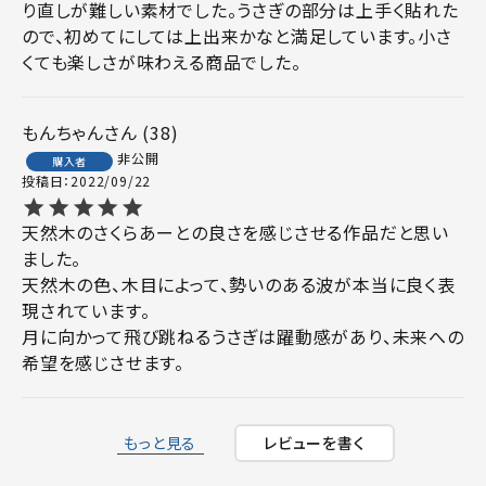
り直しが難しい素材でした。うさぎの部分は上手く貼れた
ので、初めてにしては上出来かなと満足しています。小さ
くても楽しさが味わえる商品でした。
もんちゃん
38
非公開
購入者
投稿日
2022/09/22
天然木のさくらあーとの良さを感じさせる作品だと思い
ました。

天然木の色、木目によって、勢いのある波が本当に良く表
現されています。

月に向かって飛び跳ねるうさぎは躍動感があり、未来への
希望を感じさせます。
もっと見る
レビューを書く