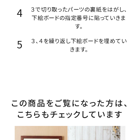
３で切り取ったパーツの裏紙をはがし、
下絵ボードの指定番号に貼っていきま
す。
３、４を繰り返し下絵ボードを埋めてい
きます。
この商品をご覧になった方は、
こちらもチェックしています