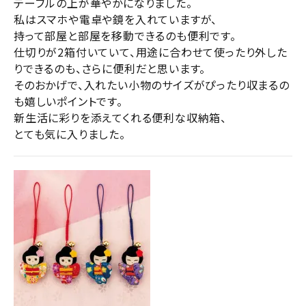
テーブルの上が華やかになりました。

私はスマホや電卓や鏡を入れていますが、

持って部屋と部屋を移動できるのも便利です。

仕切りが2箱付いていて、用途に合わせて使ったり外した
りできるのも、さらに便利だと思います。

そのおかげで、入れたい小物のサイズがぴったり収まるの
も嬉しいポイントです。

新生活に彩りを添えてくれる便利な収納箱、

とても気に入りました。