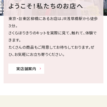
ようこそ！私たちのお店へ
東京・台東区柳橋にあるお店はJR浅草橋駅から徒歩
３分。
さくらほりきりのキットを実際に見て、触れて、体験で
きます。
たくさんの商品もご用意してお待ちしております。ぜ
ひ、お気軽にお立ち寄りください。
実店舗案内