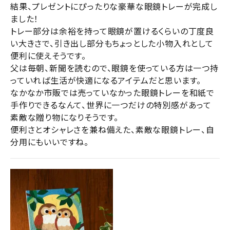
結果、プレゼントにぴったりな豪華な眼鏡トレーが完成し
ました！

トレー部分は余裕を持って眼鏡が置けるくらいの丁度良
い大きさで、引き出し部分もちょっとした小物入れとして
便利に使えそうです。

父は毎朝、新聞を読むので、眼鏡を使っている方は一つ持
っていれば生活が快適になるアイテムだと思います。

なかなか市販では売っていなかった眼鏡トレーを和紙で
手作りできるなんて、世界に一つだけの特別感があって
素敵な贈り物になりそうです。

便利さとオシャレさを兼ね備えた、素敵な眼鏡トレー、自
分用にもいいですね。