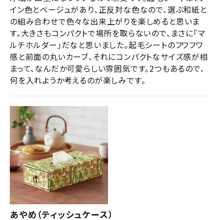
イン色とベージュがあり、正反対な色なので、選ぶ和紙と
の組み合わせで色々な出来上がりを楽しめると思いま
す。大きさもコンパクトで場所を取らないので、まさに「マ
ルチホルダー」だなと思いました。起毛シートのフワフワ
感と前面の丸いカーブ、それにコンパクトなサイズ感が相
まって、なんだか可愛らしい雰囲気です。2つもあるので、
何を入れようか考えるのが楽しみです。
あやめ（ティッシュケース）