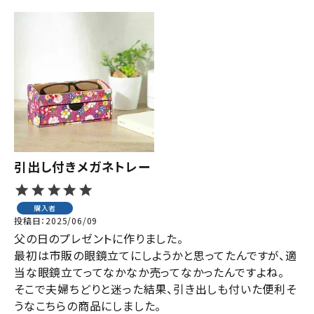
引出し付きメガネトレー
購入者
投稿日
2025/06/09
父の日のプレゼントに作りました。

最初は市販の眼鏡立てにしようかと思ってたんですが、適
当な眼鏡立てってなかなか売ってなかったんですよね。

そこで夫婦ちどりと迷った結果、引き出しも付いた便利そ
うなこちらの商品にしました。
