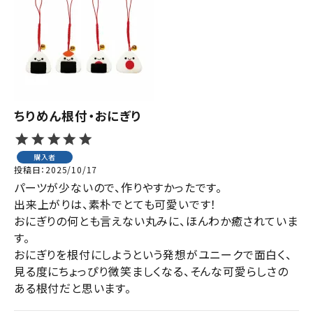
ちりめん根付・おにぎり
購入者
投稿日
2025/10/17
パーツが少ないので、作りやすかったです。

出来上がりは、素朴でとても可愛いです！

おにぎりの何とも言えない丸みに、ほんわか癒されていま
す。

おにぎりを根付にしようという発想がユニークで面白く、
見る度にちょっぴり微笑ましくなる、そんな可愛らしさの
ある根付だと思います。