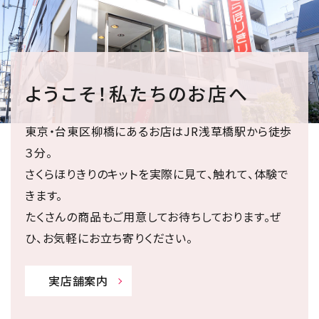
ようこそ！私たちのお店へ
東京・台東区柳橋にあるお店はJR浅草橋駅から徒歩
３分。
さくらほりきりのキットを実際に見て、触れて、体験で
きます。
たくさんの商品もご用意してお待ちしております。ぜ
ひ、お気軽にお立ち寄りください。
実店舗案内