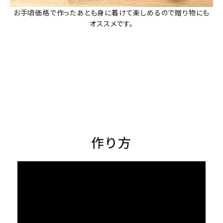
お手頃価格で作ったあとも身に着けて楽しめるので贈り物にも
オススメです。
作り方