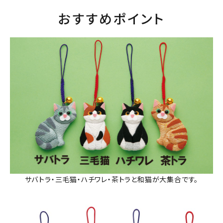
おすすめポイント
サバトラ・三毛猫・ハチワレ・茶トラと和猫が大集合です。