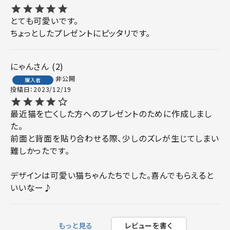
とても可愛いです。

ちょっとしたプレゼントにピッタリです。
にゃん
2
非公開
購入者
投稿日
2023/12/19
最近猫を亡くした方へのプレゼントのために作成しまし
た。

前面と背面を貼り合わせる際、少しのズレが生じてしまい
難しかったです。

デザインは可愛い猫ちゃんたちでした。喜んでもらえると
いいなー♪
もっと見る
レビューを書く