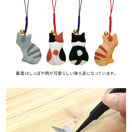
裏面はしっぽや柄が可愛らしい後ろ姿になっています。