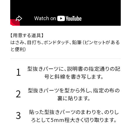
【用意する道具】
はさみ、目打ち、ボンドタッチ、鉛筆（ピンセットがある
と便利）
型抜きパーツに、説明書の指定通りの記
号と斜線を書き写します。
型抜きパーツを型から外し、指定の布の
裏に貼ります。
貼った型抜きパーツのまわりを、のりし
ろとして5mm程大きく切り取ります。