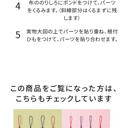
布ののりしろにボンドをつけて、パーツ
をくるみます。（斜線部分はくるまずに残
します）
実物大図の上でパーツを貼り重ね、根付
ひもをつけて、パーツを貼り合わせます。
この商品をご覧になった方は、
こちらもチェックしています