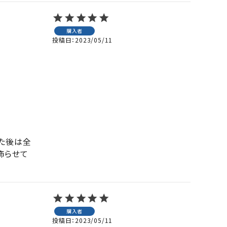
購入者
投稿日
2023/05/11
た後は全
飾らせて
購入者
投稿日
2023/05/11