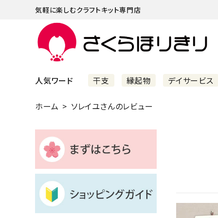
気軽に楽しむクラフトキット専門店
人気ワード
干支
縁起物
デイサービス
ホーム
ソレイユさんのレビュー
まずはこちら
ショッピングガイド
よくあるご質問
すべての商品
新着商品