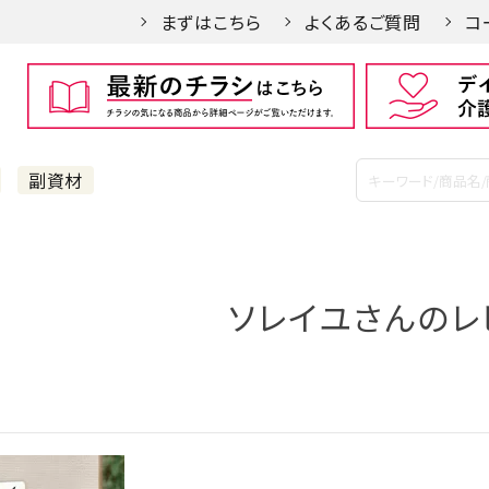
まずはこちら
よくあるご質問
コ
副資材
ソレイユさんのレ