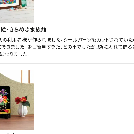
り絵・きらめき水族館
スの利用者様が作られました。シールパーツもカットされていた
にできました。少し簡単すぎた、との事でしたが、額に入れて飾る
になりました。