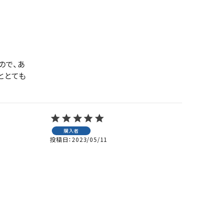
ので、あ
ととても
購入者
投稿日
2023/05/11