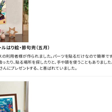
ルはり絵・節句兜（五月）
スの利用者様が作られました。パーツを貼るだけなので簡単です
扱ったり、貼る場所を探したりと、手や頭を使うこともありました
さんにプレゼントする、と喜ばれていました。