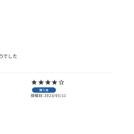
うでした
購入者
投稿日
2023/05/11