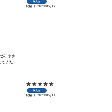
購入者
投稿日
2023/05/12
が、小さ
。できた
購入者
投稿日
2023/05/11