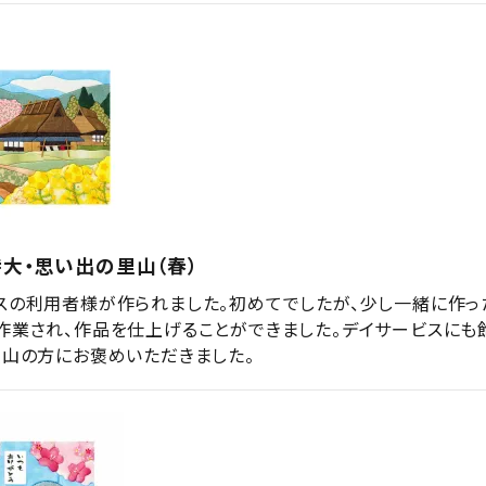
大・思い出の里山（春）
スの利用者様が作られました。初めてでしたが、少し一緒に作っ
作業され、作品を仕上げることができました。デイサービスにも
沢山の方にお褒めいただきました。