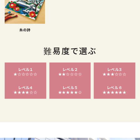
糸の詩
難易度で選ぶ
レベル１
レベル２
レベル３
★☆☆☆☆☆
★★☆☆☆☆
★★★☆☆☆
レベル４
レベル５
レベル６
★★★★☆☆
★★★★★☆
★★★★★★