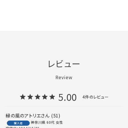
レビュー
Review
5.00
4
緑の風のアトリエ
51
神奈川県
60代
女性
購入者