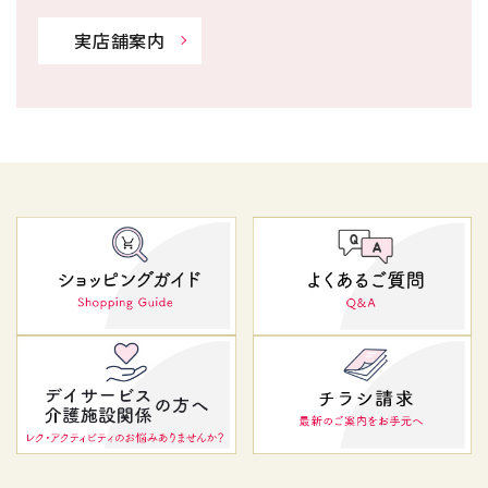
実店舗案内