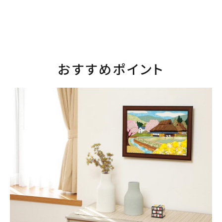
おすすめポイント