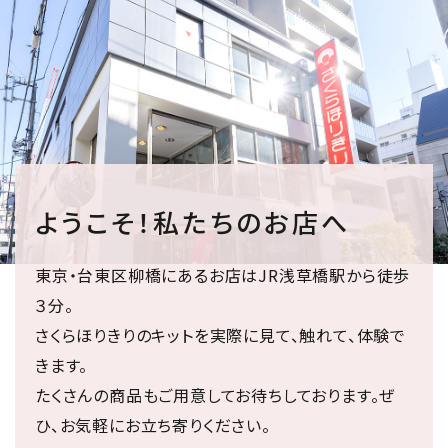
ようこそ！私たちのお店へ
東京・台東区柳橋にあるお店はJR浅草橋駅から徒歩
３分。
さくらほりきりのキットを実際に見て、触れて、体験で
きます。
たくさんの商品もご用意してお待ちしております。ぜ
ひ、お気軽にお立ち寄りください。