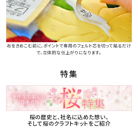
布をきめこむ前に、ポイントで専用のフェルト芯を切って貼るだけ
で、立体的な仕上がりになります。
特集
桜の歴史と、社名に込めた想い、
そして桜のクラフトキットをご紹介