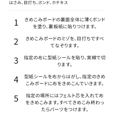
はさみ、目打ち、ボンド、ホチキス
きめこみボードの裏面全体に薄くボンド
を塗り、裏板紙に貼りつけます。
きめこみボードのミゾを、目打ちですべ
てなぞります。
指定の布に型紙シールを貼り、実線で切
ります。
型紙シールを布からはがし、指定のきめ
こみボードに布をきめこんでいきます。
指定の場所にはフェルト芯を入れて布
をきめこみます。すべてきめこみ終わっ
たらパーツをつけます。