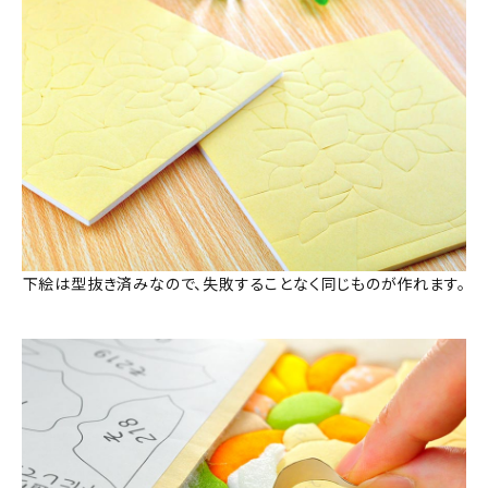
下絵は型抜き済みなので、失敗することなく同じものが作れます。