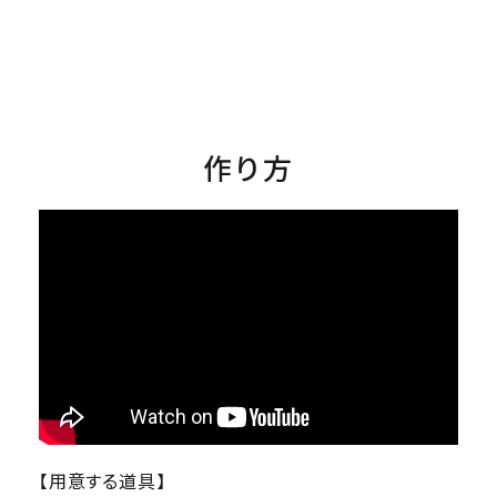
作り方
【用意する道具】