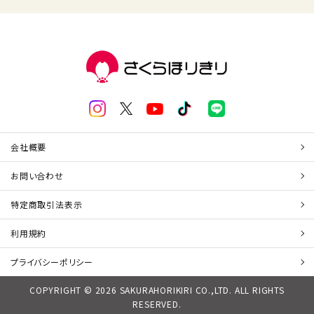
会社概要
お問い合わせ
特定商取引法表示
利用規約
プライバシーポリシー
COPYRIGHT © 2026 SAKURAHORIKIRI CO.,LTD. ALL RIGHTS
RESERVED.