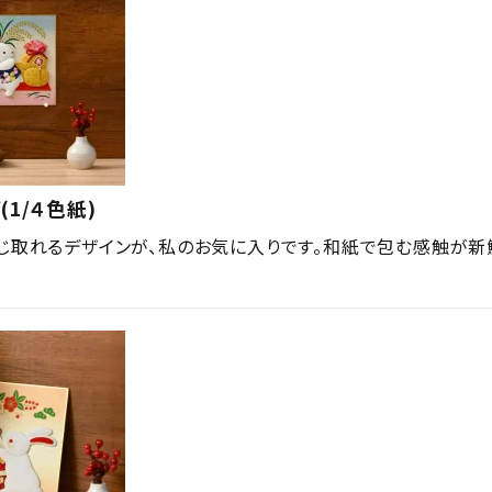
(1/４色紙)
じ取れるデザインが、私のお気に入りです。和紙で包む感触が新