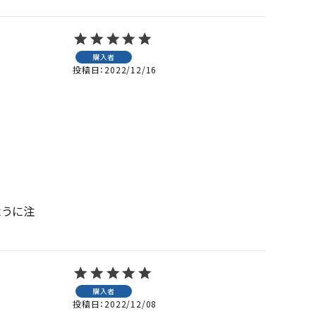
購入者
投稿日
2022/12/16
ように注
購入者
投稿日
2022/12/08