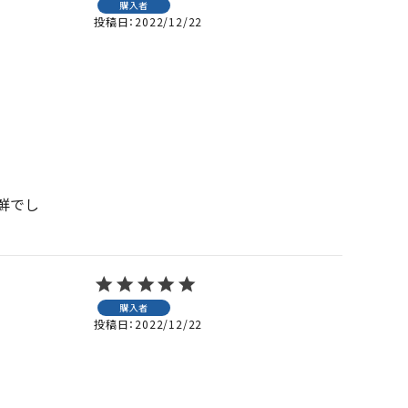
購入者
投稿日
2022/12/22
鮮でし
購入者
投稿日
2022/12/22