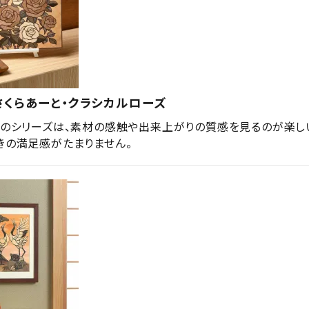
さくらあーと・クラシカルローズ
トのシリーズは、素材の感触や出来上がりの質感を見るのが楽し
きの満足感がたまりません。