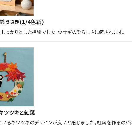
鈴うさぎ(1/4色紙)
、しっかりとした押絵でした。ウサギの愛らしさに癒されます。
キツツキと紅葉
ているキツツキのデザインが良いと感じました。紅葉を作るのが