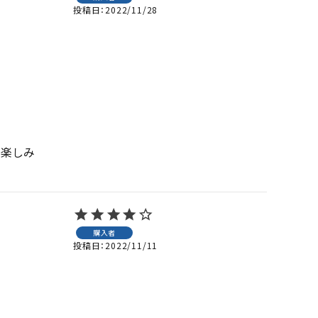
投稿日
2022/11/28
が楽しみ
購入者
投稿日
2022/11/11