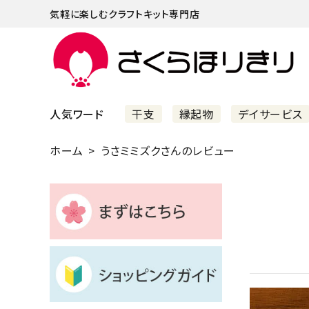
気軽に楽しむクラフトキット専門店
人気ワード
干支
縁起物
デイサービス
ホーム
うさミミズクさんのレビュー
まずはこちら
ショッピングガイド
よくあるご質問
すべての商品
新着商品