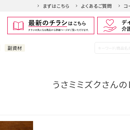
まずはこちら
よくあるご質問
コ
副資材
うさミミズクさんの