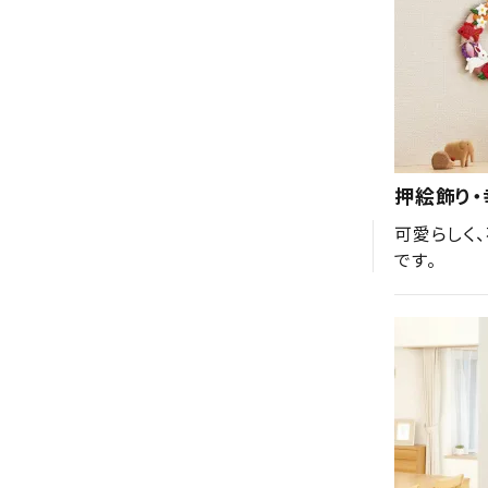
押絵飾り
可愛らしく
です。