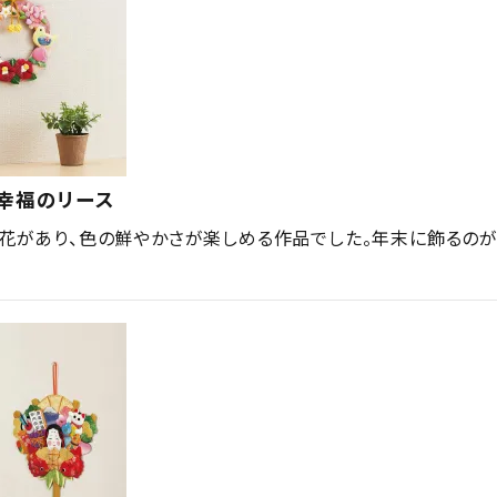
・幸福のリース
、花があり、色の鮮やかさが楽しめる作品でした。年末に飾るの