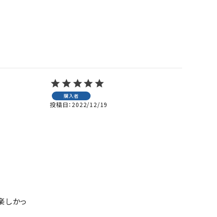
購入者
投稿日
2022/12/19
楽しかっ