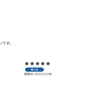
いです。
購入者
投稿日
2022/12/06