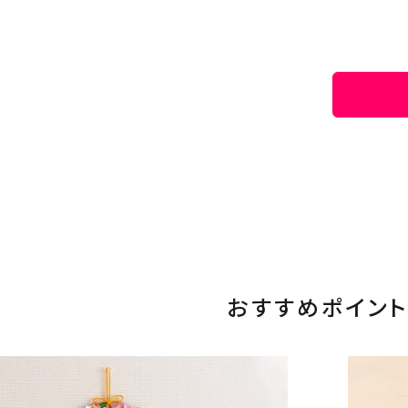
おすすめポイント