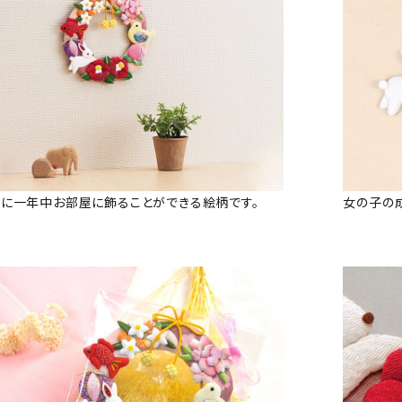
に一年中お部屋に飾ることができる絵柄です。
女の子の