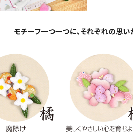
モチーフ一つ一つに、それぞれの思い