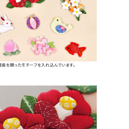
成長を願ったモチーフを入れ込んでいます。