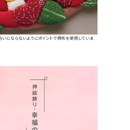
合いにならないようにポイントで柄布を使用していま