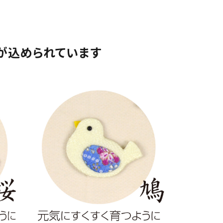
が込められています