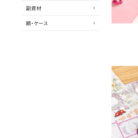
副資材
額・ケース