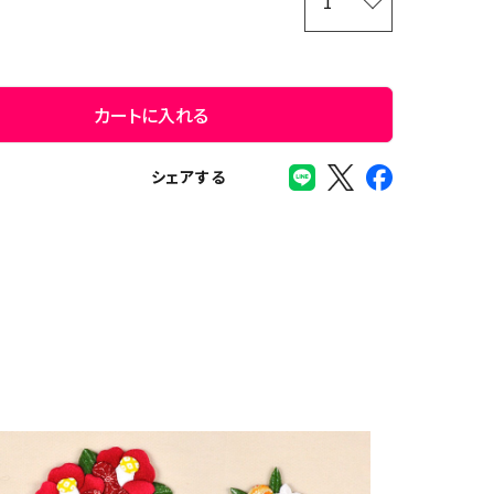
カートに入れる
シェアする