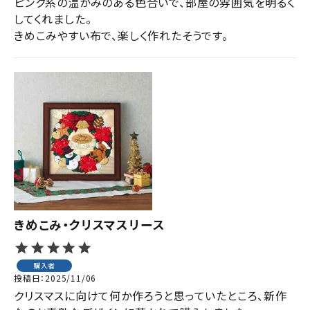
ピンク系の温かみのある色合いで、部屋の雰囲気を明るく
してくれました。

きめこみやすい布で、楽しく作れたそうです。
きめこみ・クリスマスリース
購入者
投稿日
2025/11/06
クリスマスに向けて何か作ろうと思っていたところ、新作