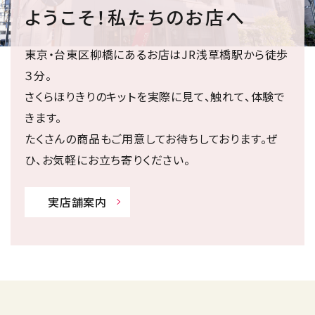
ようこそ！私たちのお店へ
東京・台東区柳橋にあるお店はJR浅草橋駅から徒歩
３分。
さくらほりきりのキットを実際に見て、触れて、体験で
きます。
たくさんの商品もご用意してお待ちしております。ぜ
ひ、お気軽にお立ち寄りください。
実店舗案内