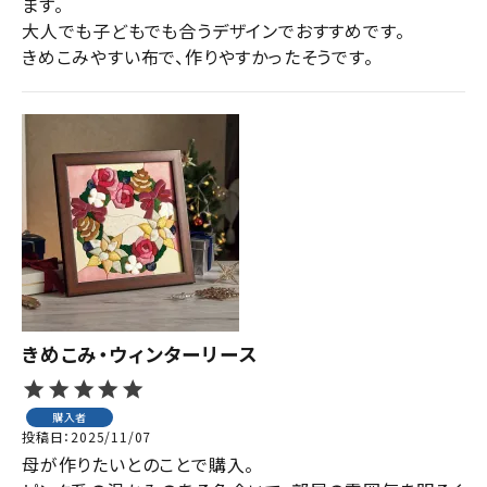
ます。

大人でも子どもでも合うデザインでおすすめです。

きめこみやすい布で、作りやすかったそうです。
きめこみ・ウィンターリース
購入者
投稿日
2025/11/07
母が作りたいとのことで購入。
