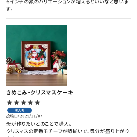
６インチの額のバリエーションが増えるといいなと思いま
す。
きめこみ・クリスマスケーキ
購入者
投稿日
2025/11/07
母が作りたいとのことで購入。

クリスマスの定番モチーフが勢揃いで、気分が盛り上がり