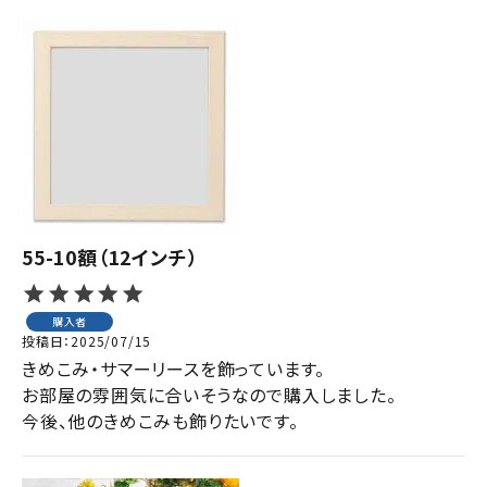
55-10額（12インチ）
購入者
投稿日
2025/07/15
きめこみ・サマーリースを飾っています。

お部屋の雰囲気に合いそうなので購入しました。

今後、他のきめこみも飾りたいです。