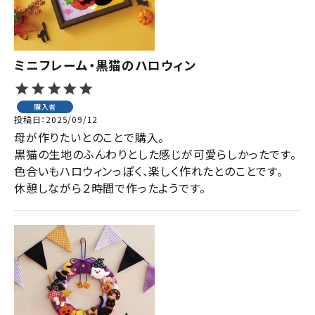
ミニフレーム・黒猫のハロウィン
購入者
投稿日
2025/09/12
母が作りたいとのことで購入。

黒猫の生地のふんわりとした感じが可愛らしかったです。

色合いもハロウィンっぽく、楽しく作れたとのことです。

休憩しながら２時間で作ったようです。