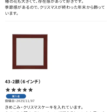
椿の花も大きくて、存在感があって好きです。

季節感があるので、クリスマスが終わった年末から飾って
います。
43-2額（６インチ）
購入者
投稿日
2025/11/07
きめこみ・クリスマスケーキを入れています。
