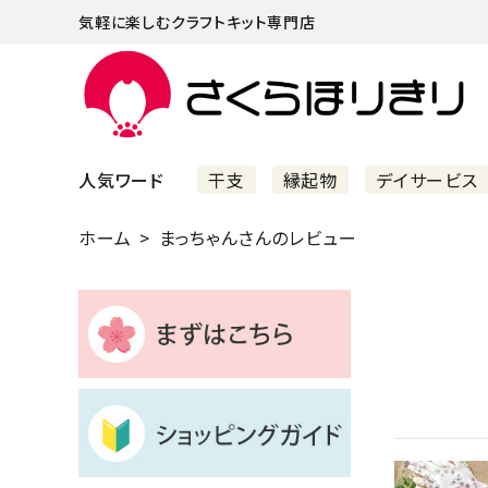
気軽に楽しむクラフトキット専門店
人気ワード
干支
縁起物
デイサービス
ホーム
まっちゃんさんのレビュー
まずはこちら
ショッピングガイド
よくあるご質問
すべての商品
新着商品