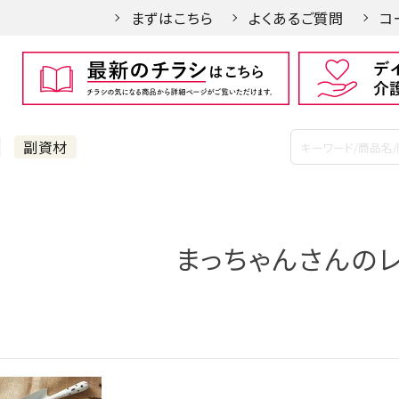
まずはこちら
よくあるご質問
コ
副資材
まっちゃんさんの