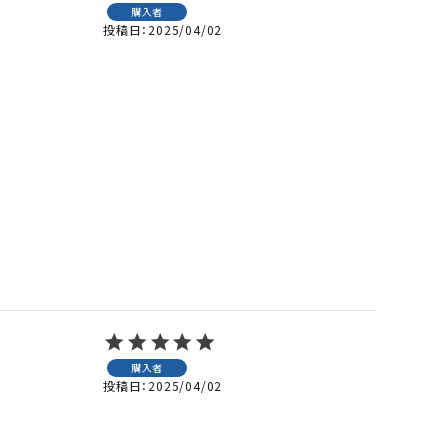
購入者
投稿日
2025/04/02
購入者
投稿日
2025/04/02