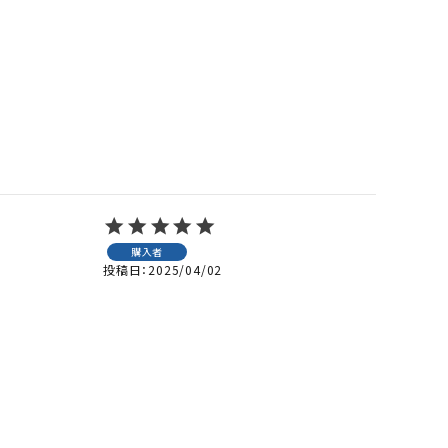
購入者
投稿日
2025/04/02