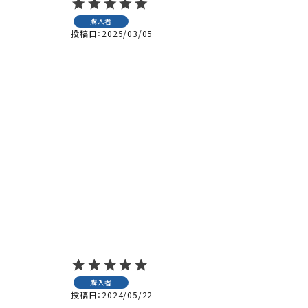
購入者
投稿日
2025/03/05
購入者
投稿日
2024/05/22