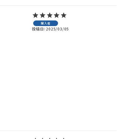
購入者
投稿日
2025/03/05