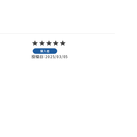
購入者
投稿日
2025/03/05