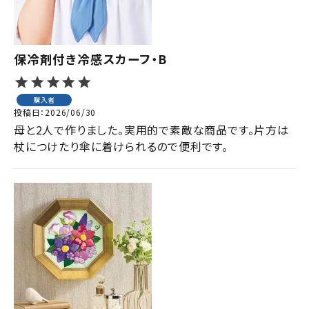
保冷剤付き冷感スカーフ・B
購入者
投稿日
2026/06/30
母と2人で作りました。実用的で素敵な商品です。片方は
杖につけたり傘に着けられるので便利です。