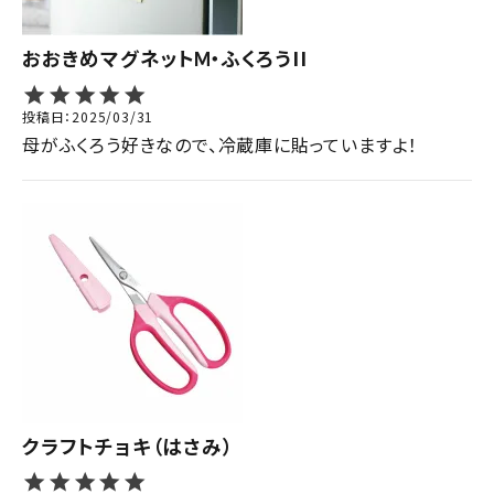
おおきめマグネットＭ・ふくろうII
投稿日
2025/03/31
母がふくろう好きなので、冷蔵庫に貼っていますよ！
クラフトチョキ（はさみ）