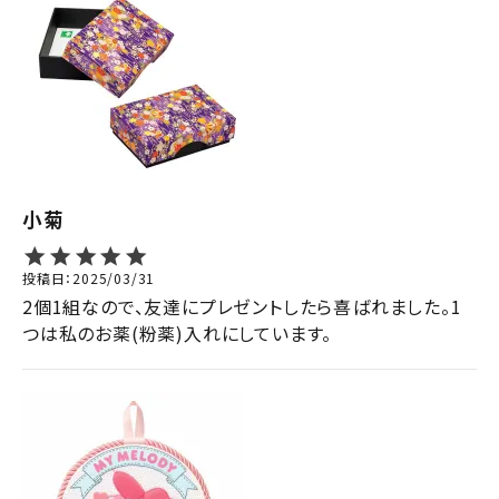
小菊
投稿日
2025/03/31
2個1組なので、友達にプレゼントしたら喜ばれました。1
つは私のお薬(粉薬)入れにしています。