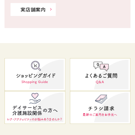
実店舗案内