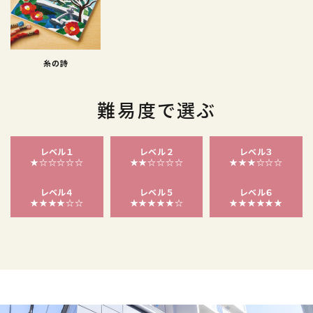
糸の詩
難易度で選ぶ
レベル１
レベル２
レベル３
★☆☆☆☆☆
★★☆☆☆☆
★★★☆☆☆
レベル４
レベル５
レベル６
★★★★☆☆
★★★★★☆
★★★★★★