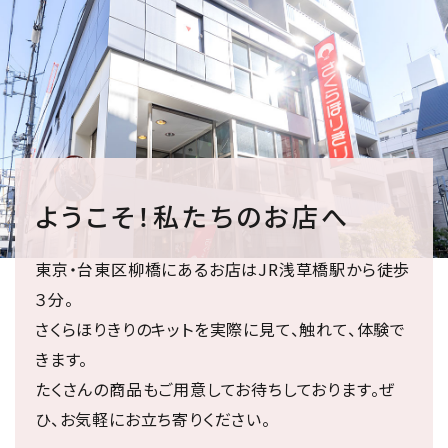
ようこそ！私たちのお店へ
東京・台東区柳橋にあるお店はJR浅草橋駅から徒歩
３分。
さくらほりきりのキットを実際に見て、触れて、体験で
きます。
たくさんの商品もご用意してお待ちしております。ぜ
ひ、お気軽にお立ち寄りください。