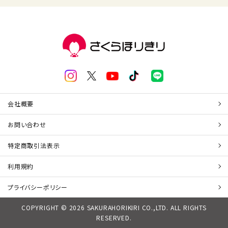
会社概要
お問い合わせ
特定商取引法表示
利用規約
プライバシーポリシー
COPYRIGHT © 2026 SAKURAHORIKIRI CO.,LTD. ALL RIGHTS
RESERVED.