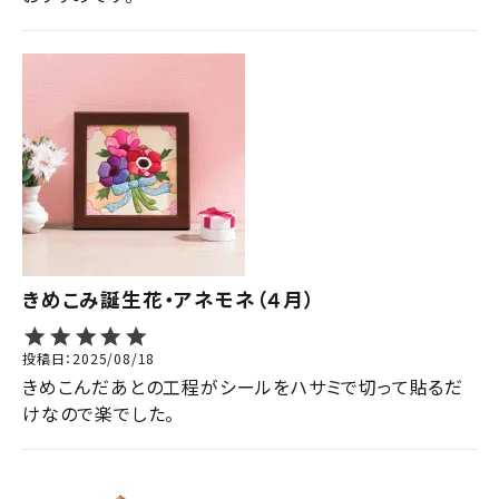
きめこみ誕生花・アネモネ（４月）
投稿日
2025/08/18
きめこんだあとの工程がシールをハサミで切って貼るだ
けなので楽でした。