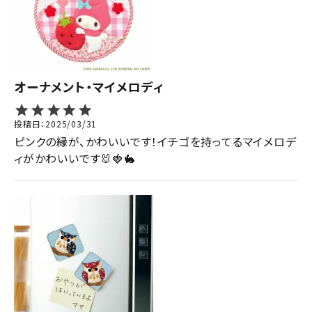
オーナメント・マイメロディ
投稿日
2025/03/31
ピンクの縁が、かわいいです！イチゴを持ってるマイメロデ
ィがかわいいです🐰🍓🐇