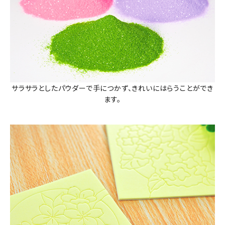
サラサラとしたパウダーで手につかず、きれいにはらうことができ
ます。