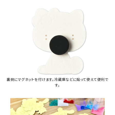
裏側にマグネットを付けます。冷蔵庫などに貼って使えて便利で
す。