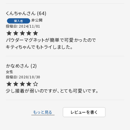
くんちゃん
64
非公開
購入者
投稿日
2024/11/01
パウダーマグネットが簡単で可愛かったので

キティちゃんでもトライしました。
かなめ
2
女性
投稿日
2020/10/30
少し接着が弱いのですが、とても可愛いです。
もっと見る
レビューを書く