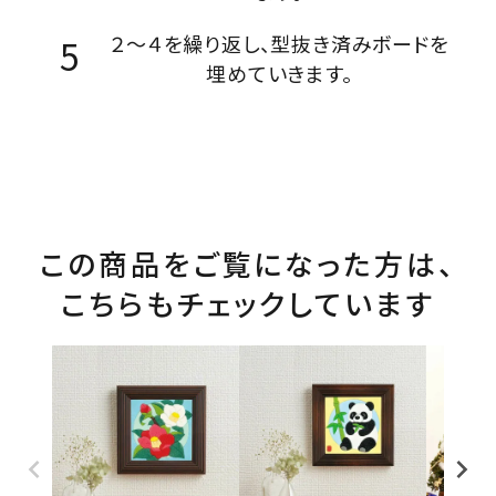
２～４を繰り返し、型抜き済みボードを
埋めていきます。
この商品をご覧になった方は、
こちらもチェックしています