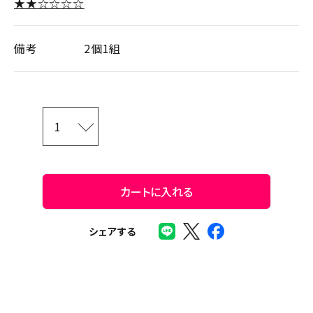
★★☆☆☆☆
備考
2個1組
カートに入れる
シェアする