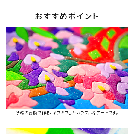
おすすめポイント
砂絵の要領で作る、キラキラしたカラフルなアートです。