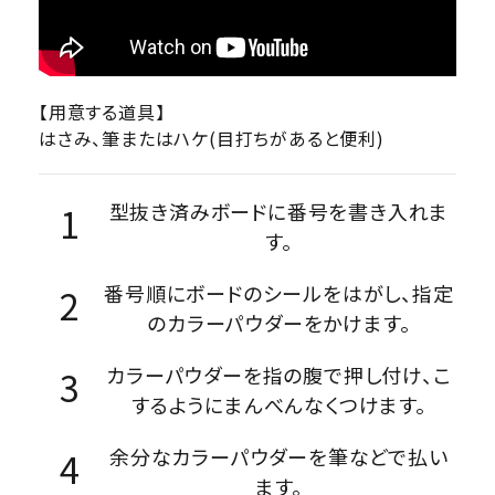
【用意する道具】
はさみ、筆またはハケ(目打ちがあると便利)
型抜き済みボードに番号を書き入れま
す。
番号順にボードのシールをはがし、指定
のカラーパウダーをかけます。
カラーパウダーを指の腹で押し付け、こ
するようにまんべんなくつけます。
余分なカラーパウダーを筆などで払い
ます。