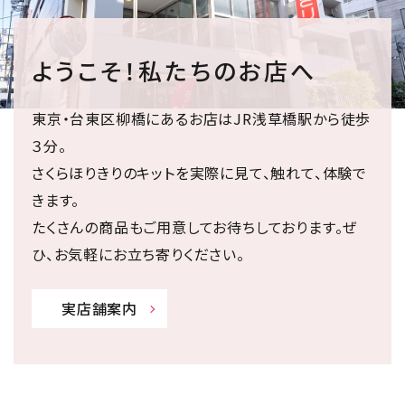
ようこそ！私たちのお店へ
東京・台東区柳橋にあるお店はJR浅草橋駅から徒歩
３分。
さくらほりきりのキットを実際に見て、触れて、体験で
きます。
たくさんの商品もご用意してお待ちしております。ぜ
ひ、お気軽にお立ち寄りください。
実店舗案内