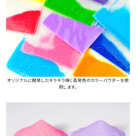
オリジナルに開発したキラキラ輝く高発色のカラーパウダーを使
用します。