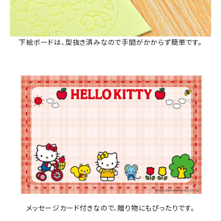
下絵ボードは、型抜き済みなので手間がかからず簡単です。
メッセージカード付きなので、贈り物にもぴったりです。