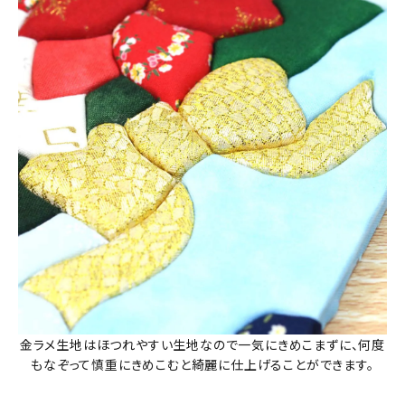
金ラメ生地はほつれやすい生地なので一気にきめこまずに、何度
もなぞって慎重にきめこむと綺麗に仕上げることができます。