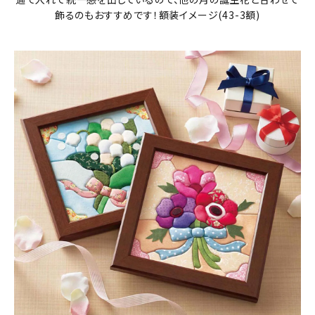
飾るのもおすすめです！額装イメージ(43-3額)