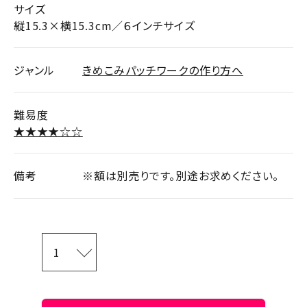
サイズ
縦15.3×横15.3cm／６インチサイズ
ジャンル
きめこみパッチワークの作り方へ
難易度
★★★★☆☆
備考
※額は別売りです。別途お求めください。