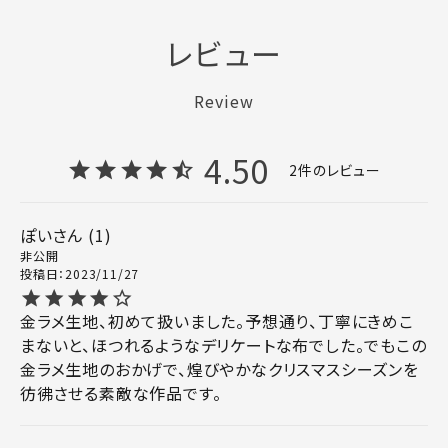
レビュー
Review
4.50
2
ぽい
1
非公開
投稿日
2023/11/27
金ラメ生地、初めて扱いました。予想通り、丁寧にきめこ
まないと、ほつれるようなデリケートな布でした。でもこの
金ラメ生地のおかげで、煌びやかなクリスマスシーズンを
彷彿させる素敵な作品です。