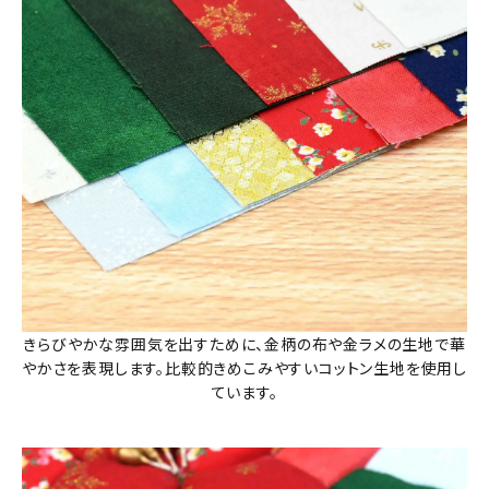
きらびやかな雰囲気を出すために、金柄の布や金ラメの生地で華
やかさを表現します。比較的きめこみやすいコットン生地を使用し
ています。