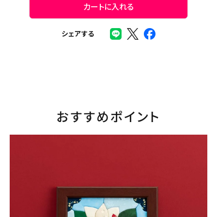
カートに入れる
シェアする
おすすめポイント