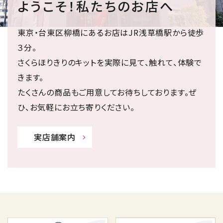
ようこそ！私たちのお店へ
東京・台東区柳橋にあるお店はJR浅草橋駅から徒歩
３分。
さくらほりきりのキットを実際に見て、触れて、体験で
きます。
たくさんの商品もご用意してお待ちしております。ぜ
ひ、お気軽にお立ち寄りください。
実店舗案内