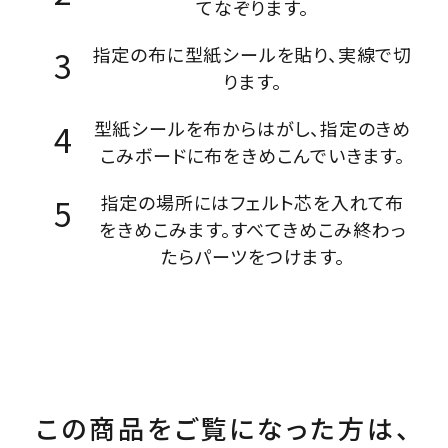
てなぞります。
指定の布に型紙シールを貼り、実線で切
ります。
型紙シールを布からはがし、指定のきめ
こみボードに布をきめこんでいきます。
指定の場所にはフェルト芯を入れて布
をきめこみます。すべてきめこみ終わっ
たらパーツをつけます。
この商品をご覧になった方は、