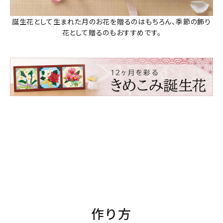
誕生花として生まれた月のお花を贈るのはもちろん、季節の飾り
花として贈るのもおすすめです。
作り方