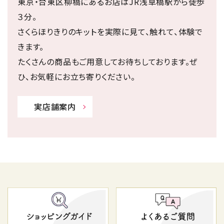
東京・台東区柳橋にあるお店はJR浅草橋駅から徒歩
３分。
さくらほりきりのキットを実際に見て、触れて、体験で
きます。
たくさんの商品もご用意してお待ちしております。ぜ
ひ、お気軽にお立ち寄りください。
実店舗案内