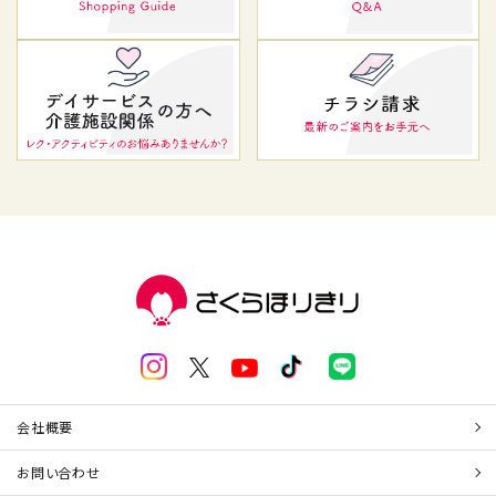
会社概要
お問い合わせ