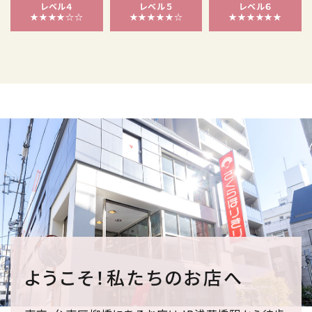
レベル４
レベル５
レベル６
★★★★☆☆
★★★★★☆
★★★★★★
ようこそ！私たちのお店へ