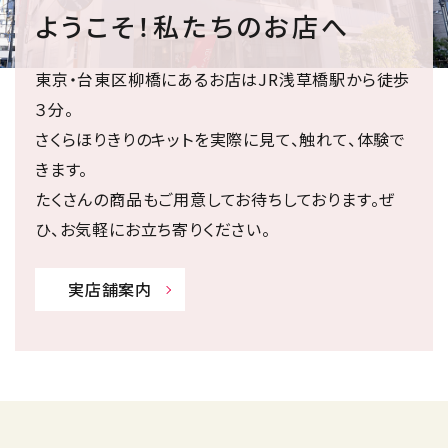
ようこそ！私たちのお店へ
東京・台東区柳橋にあるお店はJR浅草橋駅から徒歩
３分。
さくらほりきりのキットを実際に見て、触れて、体験で
きます。
たくさんの商品もご用意してお待ちしております。ぜ
ひ、お気軽にお立ち寄りください。
実店舗案内