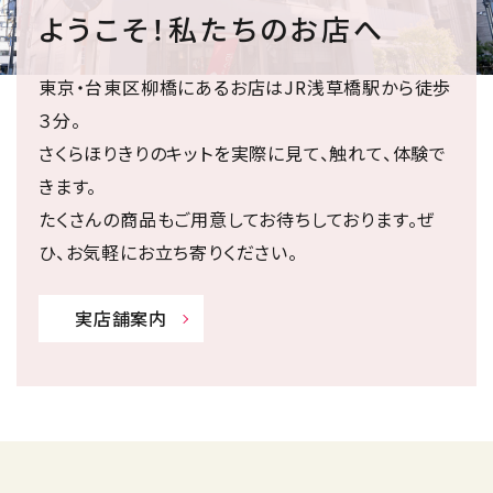
ようこそ！私たちのお店へ
東京・台東区柳橋にあるお店はJR浅草橋駅から徒歩
３分。
さくらほりきりのキットを実際に見て、触れて、体験で
きます。
たくさんの商品もご用意してお待ちしております。ぜ
ひ、お気軽にお立ち寄りください。
実店舗案内