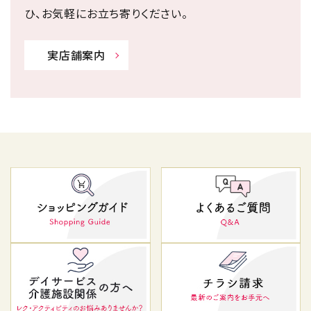
ひ、お気軽にお立ち寄りください。
実店舗案内