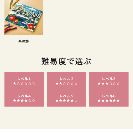
糸の詩
難易度で選ぶ
レベル１
レベル２
レベル３
★☆☆☆☆☆
★★☆☆☆☆
★★★☆☆☆
レベル４
レベル５
レベル６
★★★★☆☆
★★★★★☆
★★★★★★