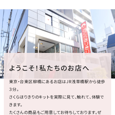
ようこそ！私たちのお店へ
東京・台東区柳橋にあるお店はJR浅草橋駅から徒歩
３分。
さくらほりきりのキットを実際に見て、触れて、体験で
きます。
たくさんの商品もご用意してお待ちしております。ぜ