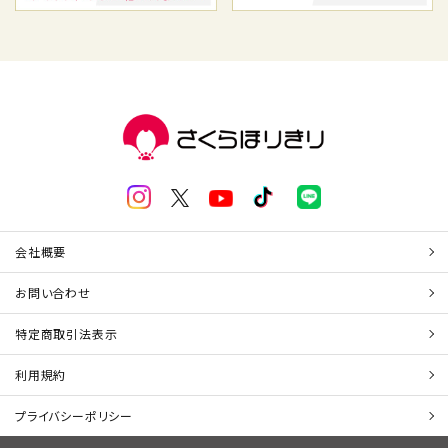
会社概要
お問い合わせ
特定商取引法表示
利用規約
プライバシーポリシー