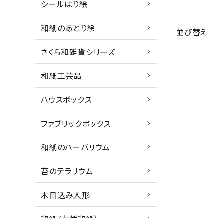
シールはり絵
和紙のあとり絵
並び替え
さくら和雑貨シリーズ
和紙工芸品
ハウスボックス
ファブリックボックス
和紙のハーバリウム
苔のテラリウム
木目込み人形