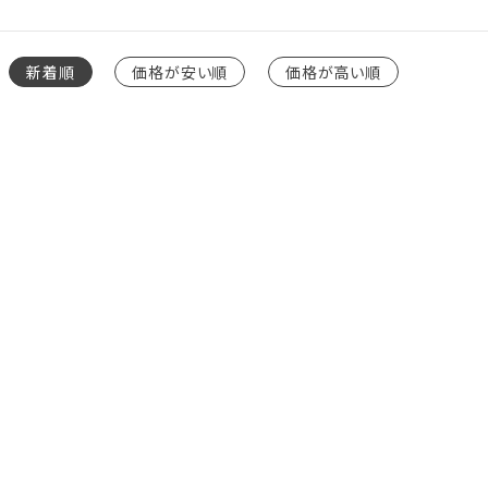
新着順
価格が安い順
価格が高い順